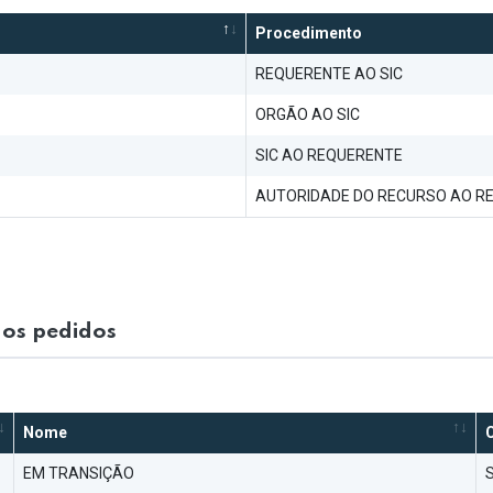
Procedimento
REQUERENTE AO SIC
ORGÃO AO SIC
SIC AO REQUERENTE
AUTORIDADE DO RECURSO AO R
os pedidos
Nome
EM TRANSIÇÃO
S