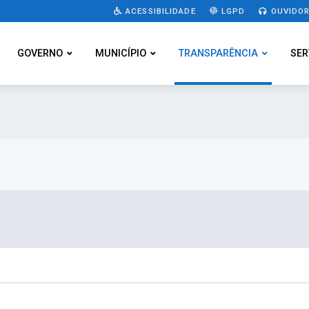
ACESSIBILIDADE
LGPD
OUVIDOR
GOVERNO
MUNICÍPIO
TRANSPARÊNCIA
SER