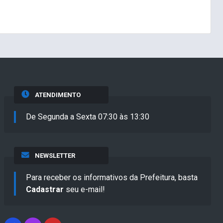
ATENDIMENTO
De Segunda a Sexta 07:30 às 13:30
NEWSLETTER
Para receber os informativos da Prefeitura, basta
Cadastrar
seu e-mail!