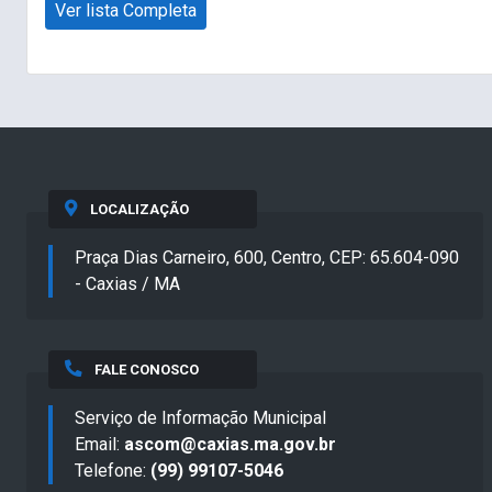
Ver lista Completa
LOCALIZAÇÃO
Praça Dias Carneiro, 600, Centro, CEP: 65.604-090
- Caxias / MA
FALE CONOSCO
Serviço de Informação Municipal
Email:
ascom@caxias.ma.gov.br
Telefone:
(99) 99107-5046