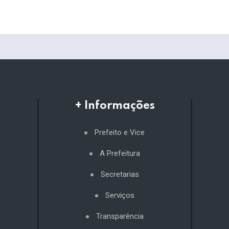
+ Informações
Prefeito e Vice
A Prefeitura
Secretarias
Serviços
Transparência