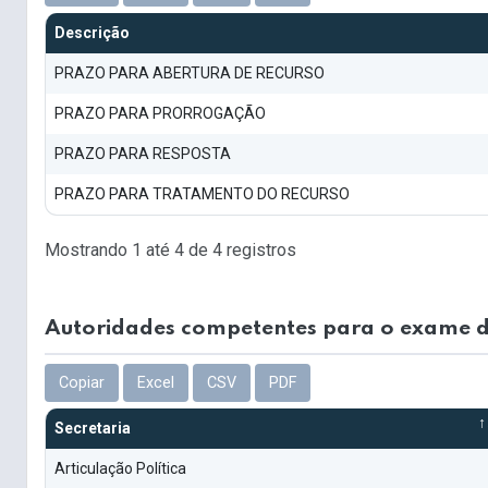
Descrição
PRAZO PARA ABERTURA DE RECURSO
PRAZO PARA PRORROGAÇÃO
PRAZO PARA RESPOSTA
PRAZO PARA TRATAMENTO DO RECURSO
Mostrando 1 até 4 de 4 registros
Autoridades competentes para o exame d
Copiar
Excel
CSV
PDF
Secretaria
Articulação Política