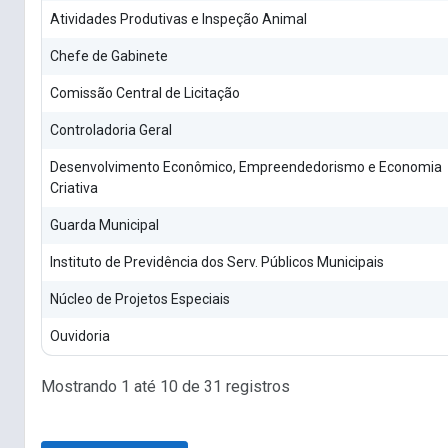
Atividades Produtivas e Inspeção Animal
Chefe de Gabinete
Comissão Central de Licitação
Controladoria Geral
Desenvolvimento Econômico, Empreendedorismo e Economia
Criativa
Guarda Municipal
Instituto de Previdência dos Serv. Públicos Municipais
Núcleo de Projetos Especiais
Ouvidoria
Mostrando 1 até 10 de 31 registros