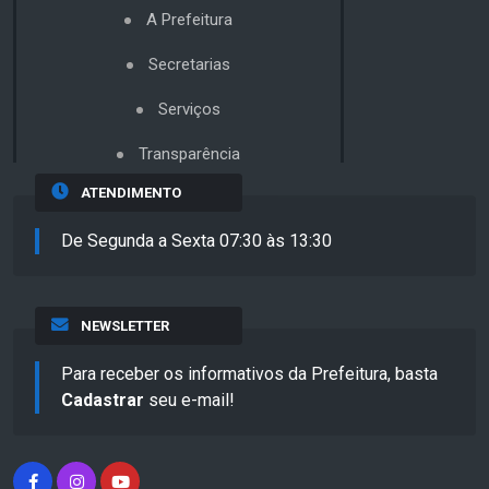
A Prefeitura
Secretarias
Serviços
Transparência
ATENDIMENTO
De Segunda a Sexta 07:30 às 13:30
NEWSLETTER
Para receber os informativos da Prefeitura, basta
Cadastrar
seu e-mail!