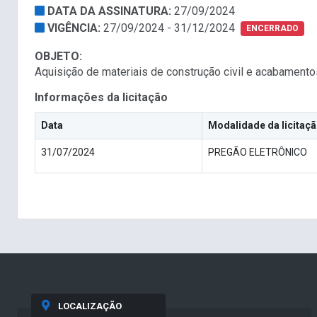
DATA DA ASSINATURA:
27/09/2024
VIGÊNCIA:
27/09/2024 - 31/12/2024
ENCERRADO
OBJETO:
Aquisição de materiais de construção civil e acabament
Informações da licitação
Data
Modalidade da licitaç
31/07/2024
PREGÃO ELETRÔNICO
LOCALIZAÇÃO