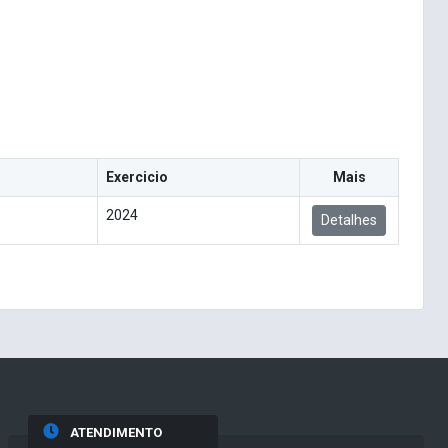
Exercicio
Mais
2024
Detalhes
ATENDIMENTO