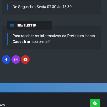
De Segunda a Sexta 07:30 às 13:30
NEWSLETTER
Para receber os informativos da Prefeitura, basta
Cadastrar
seu e-mail!
Gov