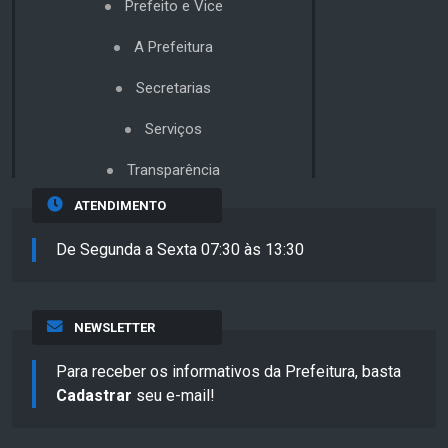
Prefeito e Vice
A Prefeitura
Secretarias
Serviços
Transparência
ATENDIMENTO
De Segunda a Sexta 07:30 às 13:30
NEWSLETTER
Para receber os informativos da Prefeitura, basta
Cadastrar
seu e-mail!