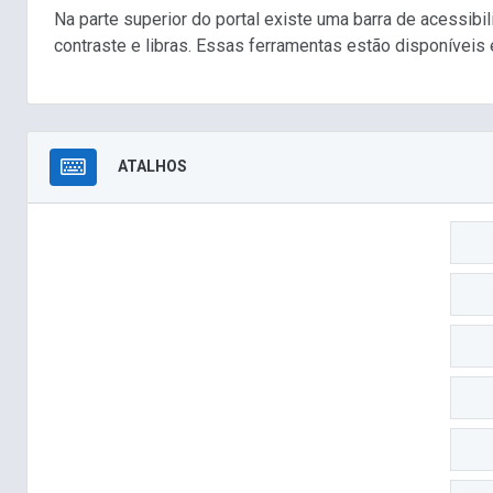
Na parte superior do portal existe uma barra de acessib
contraste e libras. Essas ferramentas estão disponíveis 
ATALHOS