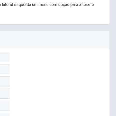
a lateral esquerda um menu com opção para alterar o