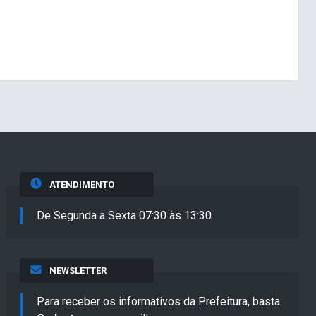
ATENDIMENTO
De Segunda a Sexta 07:30 às 13:30
NEWSLETTER
Para receber os informativos da Prefeitura, basta