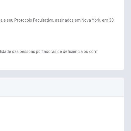
a e seu Protocolo Facultativo, assinados em Nova York, em 30
ilidade das pessoas portadoras de deficiência ou com