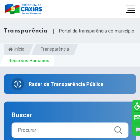
Transparência
|
Portal da transparência do município
Início
Transparência
Recursos Humanos
Radar da Transparência Pública
Buscar