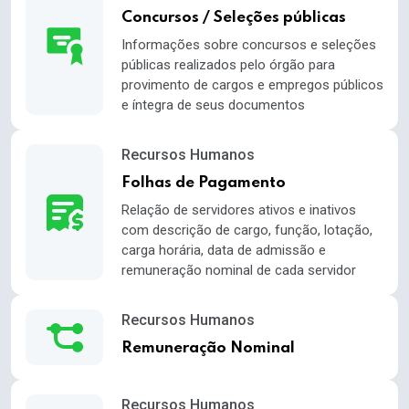
Concursos / Seleções públicas
Informações sobre concursos e seleções
públicas realizados pelo órgão para
provimento de cargos e empregos públicos
e íntegra de seus documentos
Recursos Humanos
Folhas de Pagamento
Relação de servidores ativos e inativos
com descrição de cargo, função, lotação,
carga horária, data de admissão e
remuneração nominal de cada servidor
Recursos Humanos
Remuneração Nominal
Recursos Humanos