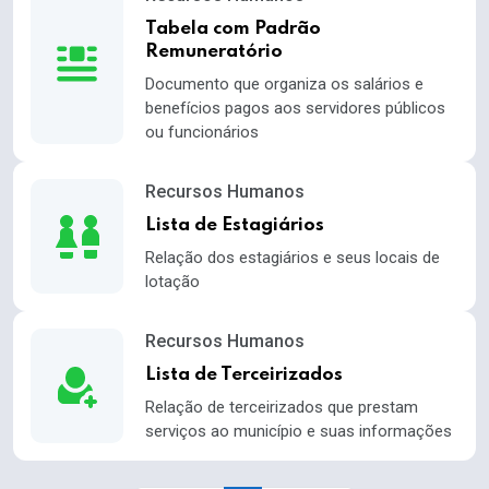
Tabela com Padrão
Remuneratório
Documento que organiza os salários e
benefícios pagos aos servidores públicos
ou funcionários
Recursos Humanos
Lista de Estagiários
Relação dos estagiários e seus locais de
lotação
Recursos Humanos
Lista de Terceirizados
Relação de terceirizados que prestam
serviços ao município e suas informações