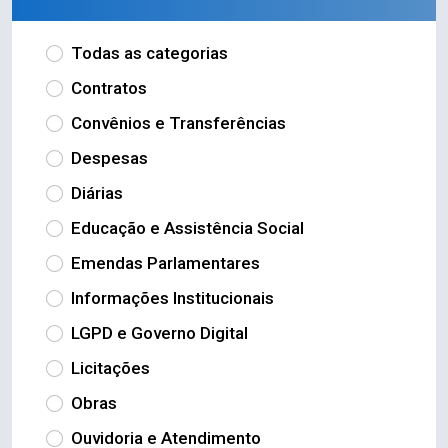
Todas as categorias
Contratos
Convênios e Transferências
Despesas
Diárias
Educação e Assistência Social
Emendas Parlamentares
Informações Institucionais
LGPD e Governo Digital
Licitações
Obras
Ouvidoria e Atendimento