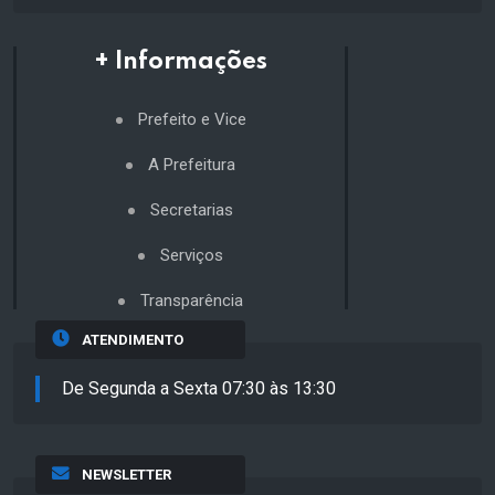
+ Informações
Prefeito e Vice
A Prefeitura
Secretarias
Serviços
Transparência
ATENDIMENTO
De Segunda a Sexta 07:30 às 13:30
NEWSLETTER