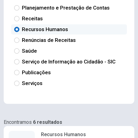
Planejamento e Prestação de Contas
Receitas
Recursos Humanos
Renúncias de Receitas
Saúde
Serviço de Informação ao Cidadão - SIC
Publicações
Serviços
Encontramos
6 resultados
Recursos Humanos