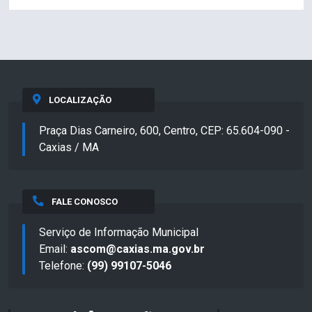
LOCALIZAÇÃO
Praça Dias Carneiro, 600, Centro, CEP: 65.604-090 -
Caxias / MA
FALE CONOSCO
Serviço de Informação Municipal
Email:
ascom@caxias.ma.gov.br
Telefone:
(99) 99107-5046