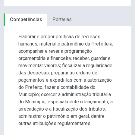
Competências
Portarias
Elaborar e propor políticas de recursos
humanos, material e patrimônio da Prefeitura;
acompanhar e rever a programação
orçamentária e financeira; receber, guardar e
movimentar valores; fiscalizar a regularidade
das despesas, preparar as ordens de
pagamentos e expedi-las com a autorização
do Prefeito; fazer a contabilidade do
Município; exercer a administração tributária
do Município, especialmente o lançamento, a
arrecadação e a fiscalização dos tributos;
administrar o patrimônio em geral, dentre
outras atribuições regulamentares.