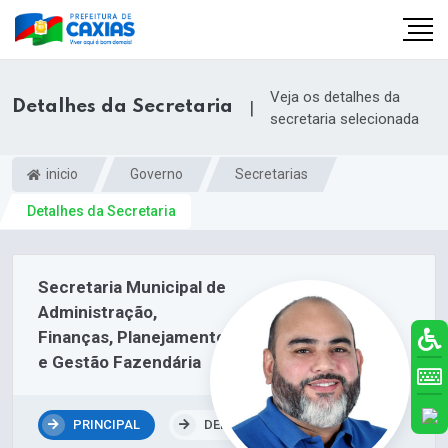
Veja os detalhes da
Detalhes da Secretaria
|
secretaria selecionada
inicio
Governo
Secretarias
Detalhes da Secretaria
Secretaria Municipal de
Administração,
Finanças, Planejamento
e Gestão Fazendária
PRINCIPAL
DEPARTAMENTOS