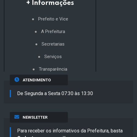
+ Informações
Prefeito e Vice
A Prefeitura
Secretarias
Serviços
Transparência
ATENDIMENTO
De Segunda a Sexta 07:30 às 13:30
NEWSLETTER
Para receber os informativos da Prefeitura, basta