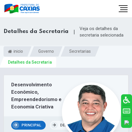
Veja os detalhes da
Detalhes da Secretaria
|
secretaria selecionada
inicio
Governo
Secretarias
Detalhes da Secretaria
Desenvolvimento
Econômico,
Empreendedorismo e
Economia Criativa
PRINCIPAL
DEPARTAMENTOS