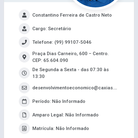
Constantino Ferreira de Castro Neto
Cargo: Secretário
Telefone: (99) 99107-5046
Praça Dias Carneiro, 600 – Centro.
CEP: 65.604.090
De Segunda a Sexta - das 07:30 às
13:30
desenvolvimentoeconomico@caxias.ma.gov.br
Período: Não Informado
Amparo Legal: Não Informado
Matrícula: Não Informado