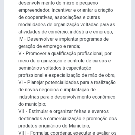
desenvolvimento do micro e pequeno
empreendedor; Incentivar e orientar a criação
de cooperativas, associações e outras
modalidades de organização voltadas para as
atividades de comércio, indústria e emprego;
IV - Desenvolver e implantar programas de
geração de emprego e renda;
V - Promover a qualificação profissional, por
meio de organização e controle de cursos e
seminários voltados à capacitação
profissional e especialização de mão de obra;
VI - Planejar potencialidades para a realização
de novos negócios e implantação de
indústrias para o desenvolvimento econômico
do município;
VII - Estimular e organizar feiras e eventos
destinados a comercialização e promoção dos
produtos originários do Município;
VIII - Formular, coordenar, executar e avaliar os