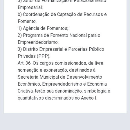
3) Setor de Formalização e Relacionamento
Empresarial;
b) Coordenação de Captação de Recursos e
Fomento;
1) Agência de Fomentos;
2) Programa de Fomento Nacional para o
Empreendedorismo;
3) Distrito Empresarial e Parcerias Público
Privadas (PPP).
Art. 36. Os cargos comissionados, de livre
nomeação e exoneração, destinados à
Secretaria Municipal de Desenvolvimento
Econômico, Empreendedorismo e Economia
Criativa, terão sua denominação, simbologia e
quantitativos discriminados no Anexo I.