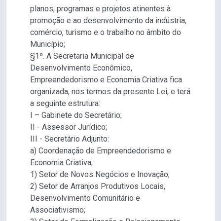
planos, programas e projetos atinentes à
promoção e ao desenvolvimento da indústria,
comércio, turismo e o trabalho no âmbito do
Município;
§1º. A Secretaria Municipal de
Desenvolvimento Econômico,
Empreendedorismo e Economia Criativa fica
organizada, nos termos da presente Lei, e terá
a seguinte estrutura:
I – Gabinete do Secretário;
II - Assessor Jurídico;
III - Secretário Adjunto:
a) Coordenação de Empreendedorismo e
Economia Criativa;
1) Setor de Novos Negócios e Inovação;
2) Setor de Arranjos Produtivos Locais,
Desenvolvimento Comunitário e
Associativismo;