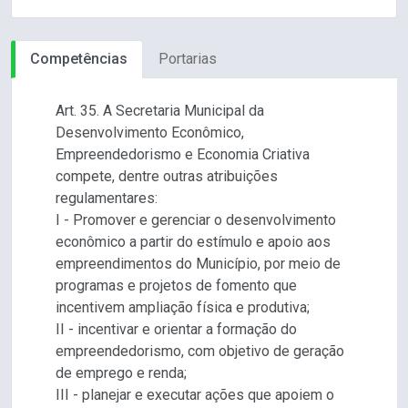
Competências
Portarias
Art. 35. A Secretaria Municipal da
Desenvolvimento Econômico,
Empreendedorismo e Economia Criativa
compete, dentre outras atribuições
regulamentares:
I - Promover e gerenciar o desenvolvimento
econômico a partir do estímulo e apoio aos
empreendimentos do Município, por meio de
programas e projetos de fomento que
incentivem ampliação física e produtiva;
II - incentivar e orientar a formação do
empreendedorismo, com objetivo de geração
de emprego e renda;
III - planejar e executar ações que apoiem o