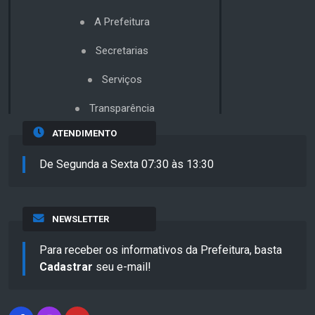
A Prefeitura
Secretarias
Serviços
Transparência
ATENDIMENTO
De Segunda a Sexta 07:30 às 13:30
NEWSLETTER
Para receber os informativos da Prefeitura, basta
Cadastrar
seu e-mail!