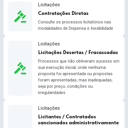
Licitações
Contratações Diretas
Consulte os processos licitatórios nas
modalidades de Dispensa e Inexibilidade
Licitações
Licitações Desertas / Fracassadas
Processos que não obtiveram sucesso em
sua execução inicial, onde nenhuma
proposta foi apresentada ou propostas
foram apresentadas, mas inadequadas,
seja por preço, condições ou
irregularidades
Licitações
Licitantes / Contratados
sancionados administrativamente