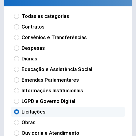
Todas as categorias
Contratos
Convênios e Transferências
Despesas
Diárias
Educação e Assistência Social
Emendas Parlamentares
Informações Institucionais
LGPD e Governo Digital
Licitações
Obras
Ouvidoria e Atendimento