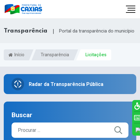
Transparência
|
Portal da transparência do município
Início
Transparência
Licitações
Radar da Transparência Pública
Buscar