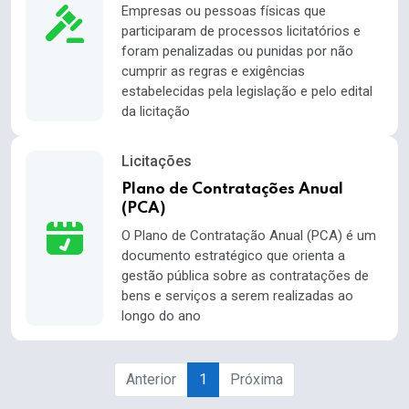
Empresas ou pessoas físicas que
participaram de processos licitatórios e
foram penalizadas ou punidas por não
cumprir as regras e exigências
estabelecidas pela legislação e pelo edital
da licitação
Licitações
Plano de Contratações Anual
(PCA)
O Plano de Contratação Anual (PCA) é um
documento estratégico que orienta a
gestão pública sobre as contratações de
bens e serviços a serem realizadas ao
longo do ano
Anterior
1
Próxima