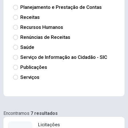
Planejamento e Prestação de Contas
Receitas
Recursos Humanos
Renúncias de Receitas
Saúde
Serviço de Informação ao Cidadão - SIC
Publicações
Serviços
Encontramos
7 resultados
Licitações