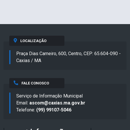
LOCALIZAÇÃO
Praça Dias Carneiro, 600, Centro, CEP: 65.604-090 -
Caxias / MA
FALE CONOSCO
Serviço de Informação Municipal
Email:
ascom@caxias.ma.gov.br
Telefone:
(99) 99107-5046