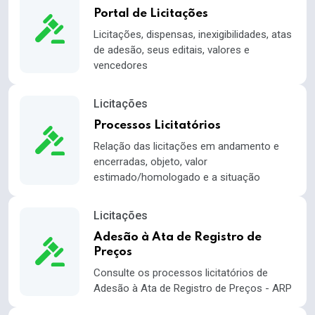
Portal de Licitações
Licitações, dispensas, inexigibilidades, atas
de adesão, seus editais, valores e
vencedores
Licitações
Processos Licitatórios
Relação das licitações em andamento e
encerradas, objeto, valor
estimado/homologado e a situação
Licitações
Adesão à Ata de Registro de
Preços
Consulte os processos licitatórios de
Adesão à Ata de Registro de Preços - ARP