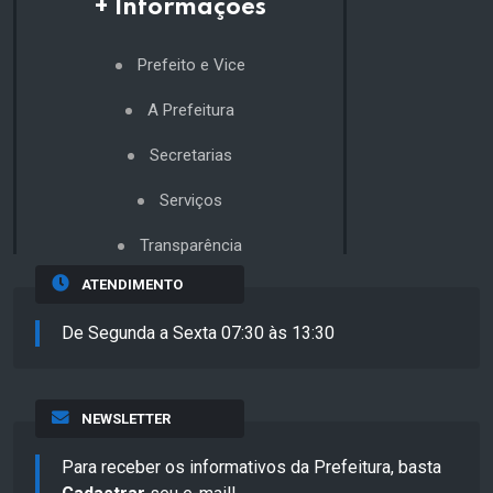
+ Informações
Prefeito e Vice
A Prefeitura
Secretarias
Serviços
Transparência
ATENDIMENTO
De Segunda a Sexta 07:30 às 13:30
NEWSLETTER
Para receber os informativos da Prefeitura, basta