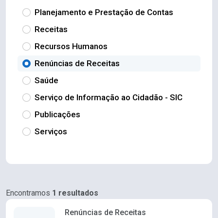
Planejamento e Prestação de Contas
Receitas
Recursos Humanos
Renúncias de Receitas
Saúde
Serviço de Informação ao Cidadão - SIC
Publicações
Serviços
Encontramos
1 resultados
Renúncias de Receitas