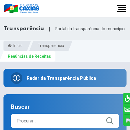
Transparência
|
Portal da transparência do município
Início
Transparência
Renúncias de Receitas
Radar da Transparência Pública
Buscar