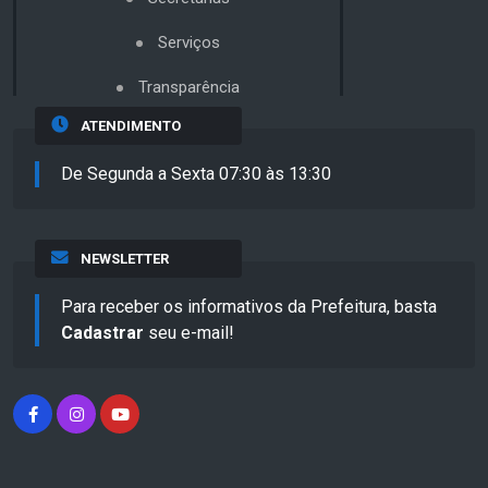
Serviços
Transparência
ATENDIMENTO
De Segunda a Sexta 07:30 às 13:30
NEWSLETTER
Para receber os informativos da Prefeitura, basta
Cadastrar
seu e-mail!