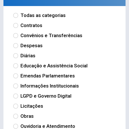
Todas as categorias
Contratos
Convênios e Transferências
Despesas
Diárias
Educação e Assistência Social
Emendas Parlamentares
Informações Institucionais
LGPD e Governo Digital
Licitações
Obras
Ouvidoria e Atendimento