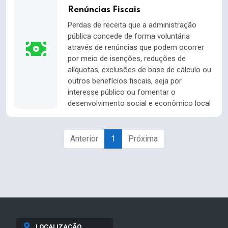
Renúncias Fiscais
Perdas de receita que a administração
pública concede de forma voluntária
através de renúncias que podem ocorrer
por meio de isenções, reduções de
alíquotas, exclusões de base de cálculo ou
outros benefícios fiscais, seja por
interesse público ou fomentar o
desenvolvimento social e econômico local
Anterior
1
Próxima
LOCALIZAÇÃO