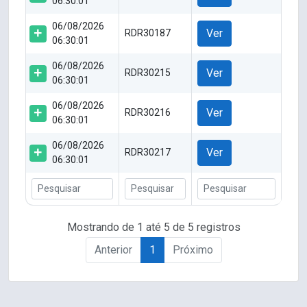
06:30:01
06/08/2026
Ver
RDR30187
06:30:01
06/08/2026
Ver
RDR30215
06:30:01
06/08/2026
Ver
RDR30216
06:30:01
06/08/2026
Ver
RDR30217
06:30:01
Mostrando de 1 até 5 de 5 registros
Anterior
1
Próximo