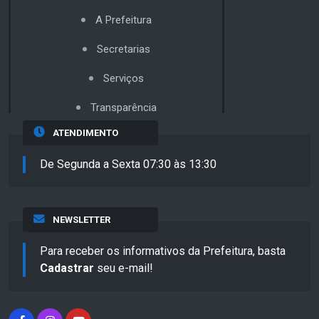
A Prefeitura
Secretarias
Serviços
Transparência
ATENDIMENTO
De Segunda a Sexta 07:30 às 13:30
NEWSLETTER
Para receber os informativos da Prefeitura, basta
Cadastrar
seu e-mail!