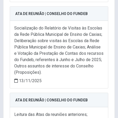
ATA DE REUNIÃO | CONSELHO DO FUNDEB
Socialização do Relatório de Visitas às Escolas
da Rede Pública Municipal de Ensino de Caxias;
Deliberação sobre visitas às Escolas da Rede
Pública Municipal de Ensino de Caxias; Análise
e Votação da Prestação de Contas dos recursos
do Fundeb, referentes à Junho e Julho de 2025;
Outros assuntos de interesse do Conselho
(Proposições).
13/11/2025
ATA DE REUNIÃO | CONSELHO DO FUNDEB
Leitura das Atas da reuniões anteriores;