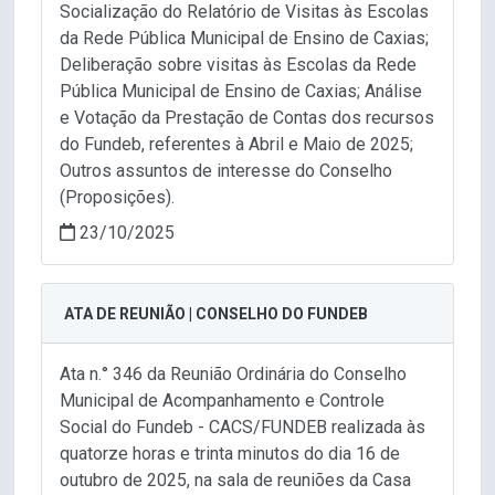
Socialização do Relatório de Visitas às Escolas
da Rede Pública Municipal de Ensino de Caxias;
Deliberação sobre visitas às Escolas da Rede
Pública Municipal de Ensino de Caxias; Análise
e Votação da Prestação de Contas dos recursos
do Fundeb, referentes à Abril e Maio de 2025;
Outros assuntos de interesse do Conselho
(Proposições).
23/10/2025
ATA DE REUNIÃO | CONSELHO DO FUNDEB
Ata n.° 346 da Reunião Ordinária do Conselho
Municipal de Acompanhamento e Controle
Social do Fundeb - CACS/FUNDEB realizada às
quatorze horas e trinta minutos do dia 16 de
outubro de 2025, na sala de reuniões da Casa