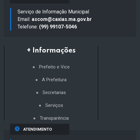
Serviço de Informação Municipal
Email:
ascom@caxias.ma.gov.br
Telefone:
(99) 99107-5046
+ Informações
Prefeito e Vice
A Prefeitura
Secretarias
Serviços
Transparência
ATENDIMENTO