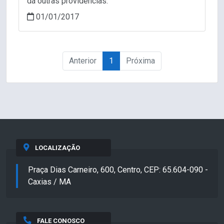
dá outras providências.
01/01/2017
Anterior
1
Próxima
LOCALIZAÇÃO
Praça Dias Carneiro, 600, Centro, CEP: 65.604-090 -
Caxias / MA
FALE CONOSCO