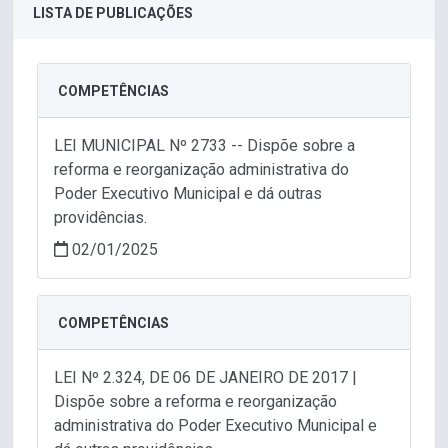
LISTA DE PUBLICAÇÕES
COMPETÊNCIAS
LEI MUNICIPAL Nº 2733 -- Dispõe sobre a
reforma e reorganização administrativa do
Poder Executivo Municipal e dá outras
providências.
02/01/2025
COMPETÊNCIAS
LEI Nº 2.324, DE 06 DE JANEIRO DE 2017 |
Dispõe sobre a reforma e reorganização
administrativa do Poder Executivo Municipal e