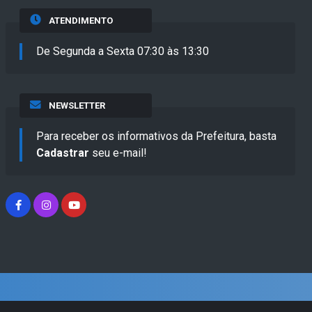
ATENDIMENTO
De Segunda a Sexta 07:30 às 13:30
NEWSLETTER
Para receber os informativos da Prefeitura, basta
Cadastrar
seu e-mail!