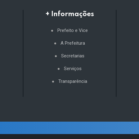
+ Informações
Prefeito e Vice
A Prefeitura
Secretarias
Serviços
Transparência