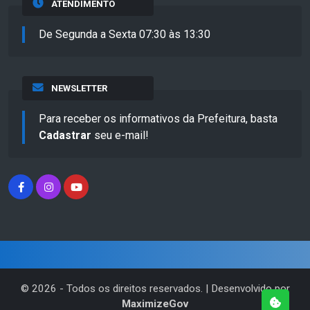
ATENDIMENTO
De Segunda a Sexta 07:30 às 13:30
NEWSLETTER
Para receber os informativos da Prefeitura, basta
Cadastrar
seu e-mail!
©
2026
- Todos os direitos reservados. | Desenvolvido por
MaximizeGov