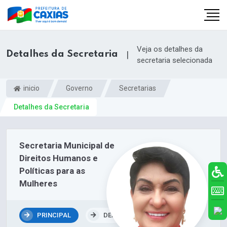
Veja os detalhes da
Detalhes da Secretaria
|
secretaria selecionada
inicio
Governo
Secretarias
Detalhes da Secretaria
Secretaria Municipal de
Direitos Humanos e
Políticas para as
Mulheres
PRINCIPAL
DEPARTAMENTOS