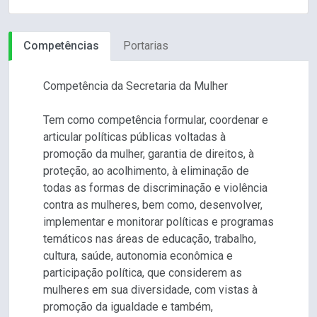
Competências
Portarias
Competência da Secretaria da Mulher
Tem como competência formular, coordenar e
articular políticas públicas voltadas à
promoção da mulher, garantia de direitos, à
proteção, ao acolhimento, à eliminação de
todas as formas de discriminação e violência
contra as mulheres, bem como, desenvolver,
implementar e monitorar políticas e programas
temáticos nas áreas de educação, trabalho,
cultura, saúde, autonomia econômica e
participação política, que considerem as
mulheres em sua diversidade, com vistas à
promoção da igualdade e também,