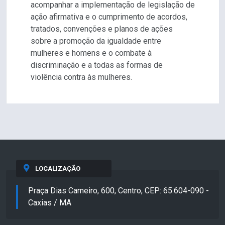
acompanhar a implementação de legislação de
ação afirmativa e o cumprimento de acordos,
tratados, convenções e planos de ações
sobre a promoção da igualdade entre
mulheres e homens e o combate à
discriminação e a todas as formas de
violência contra às mulheres.
LOCALIZAÇÃO
Praça Dias Carneiro, 600, Centro, CEP: 65.604-090 -
Caxias / MA