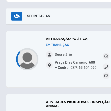
SECRETARIAS
ARTICULAÇÃO POLÍTICA
EM TRANSIÇÃO
Secretário
Praça Dias Carneiro, 600
– Centro. CEP: 65.604.090
ATIVIDADES PRODUTIVAS E INSPEÇÃO
ANIMAL