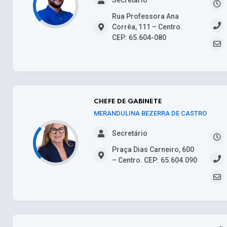
Rua Professora Ana
Corrêa, 111 – Centro.
CEP: 65.604-080
CHEFE DE GABINETE
MERANDULINA BEZERRA DE CASTRO
Secretário
Praça Dias Carneiro, 600
– Centro. CEP: 65.604.090