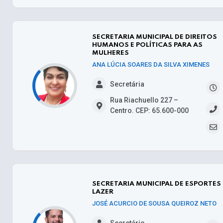
SECRETARIA MUNICIPAL DE DIREITOS
HUMANOS E POLÍTICAS PARA AS
MULHERES
ANA LÚCIA SOARES DA SILVA XIMENES
Secretária
Rua Riachuello 227 –
Centro. CEP: 65.600-000
SECRETARIA MUNICIPAL DE ESPORTES 
LAZER
JOSÉ ACURCIO DE SOUSA QUEIROZ NETO
Secretário