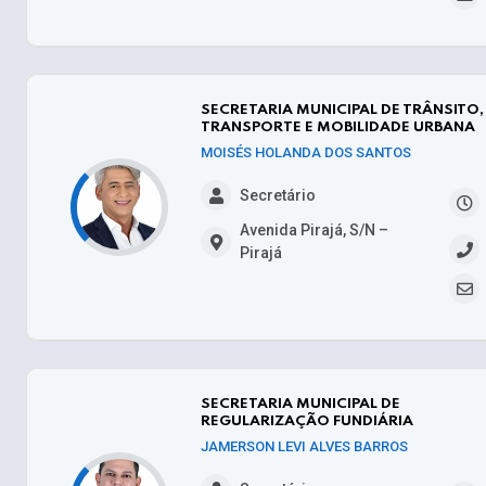
SECRETARIA MUNICIPAL DE TRÂNSITO,
TRANSPORTE E MOBILIDADE URBANA
MOISÉS HOLANDA DOS SANTOS
Secretário
Avenida Pirajá, S/N –
Pirajá
SECRETARIA MUNICIPAL DE
REGULARIZAÇÃO FUNDIÁRIA
JAMERSON LEVI ALVES BARROS