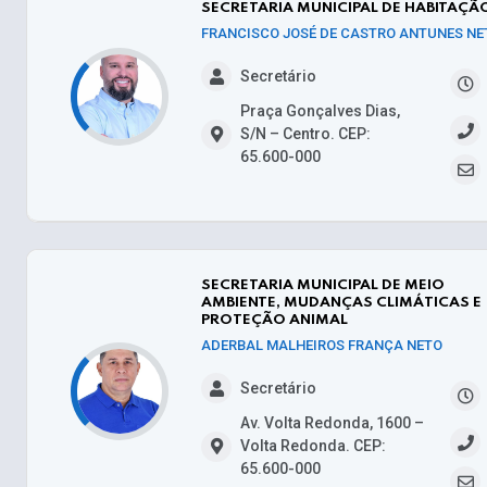
SECRETARIA MUNICIPAL DE HABITAÇÃ
FRANCISCO JOSÉ DE CASTRO ANTUNES NE
Secretário
Praça Gonçalves Dias,
S/N – Centro. CEP:
65.600-000
SECRETARIA MUNICIPAL DE MEIO
AMBIENTE, MUDANÇAS CLIMÁTICAS E
PROTEÇÃO ANIMAL
ADERBAL MALHEIROS FRANÇA NETO
Secretário
Av. Volta Redonda, 1600 –
Volta Redonda. CEP:
65.600-000