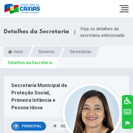
Veja os detalhes da
Detalhes da Secretaria
|
secretaria selecionada
inicio
Governo
Secretarias
Detalhes da Secretaria
Secretaria Municipal da
Proteção Social,
Primeira Infância e
Pessoa Idosa
PRINCIPAL
DEPARTAMENTOS