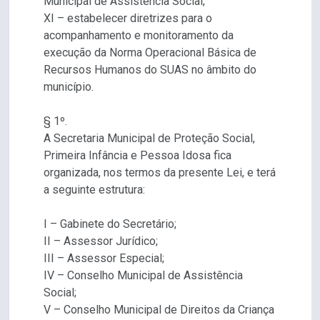
Municipal de Assistência Social;
XI – estabelecer diretrizes para o
acompanhamento e monitoramento da
execução da Norma Operacional Básica de
Recursos Humanos do SUAS no âmbito do
município.
§ 1º.
A Secretaria Municipal de Proteção Social,
Primeira Infância e Pessoa Idosa fica
organizada, nos termos da presente Lei, e terá
a seguinte estrutura:
I – Gabinete do Secretário;
II – Assessor Jurídico;
III – Assessor Especial;
IV – Conselho Municipal de Assistência
Social;
V – Conselho Municipal de Direitos da Criança