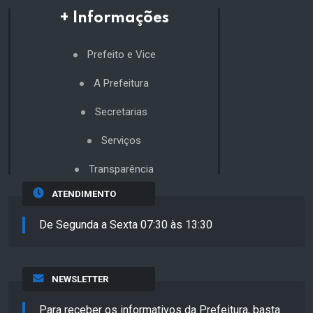
+ Informações
Prefeito e Vice
A Prefeitura
Secretarias
Serviços
Transparência
ATENDIMENTO
De Segunda a Sexta 07:30 às 13:30
NEWSLETTER
Para receber os informativos da Prefeitura, basta