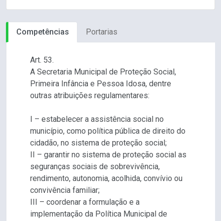
Competências
Portarias
Art. 53.
A Secretaria Municipal de Proteção Social,
Primeira Infância e Pessoa Idosa, dentre
outras atribuições regulamentares:
I – estabelecer a assistência social no
município, como política pública de direito do
cidadão, no sistema de proteção social;
II – garantir no sistema de proteção social as
seguranças sociais de sobrevivência,
rendimento, autonomia, acolhida, convívio ou
convivência familiar;
III – coordenar a formulação e a
implementação da Política Municipal de