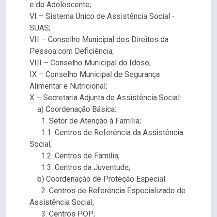
e do Adolescente;
VI – Sistema Único de Assistência Social -
SUAS;
VII – Conselho Municipal dos Direitos da
Pessoa com Deficiência;
VIII – Conselho Municipal do Idoso;
IX – Conselho Municipal de Segurança
Alimentar e Nutricional;
X – Secretaria Adjunta de Assistência Social:
a) Coordenação Básica:
1. Setor de Atenção à Família;
1.1. Centros de Referência da Assistência
Social;
1.2. Centros de Família;
1.3. Centros da Juventude;
b) Coordenação de Proteção Especial:
2. Centros de Referência Especializado de
Assistência Social;
3. Centros POP;