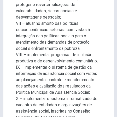
proteger e reverter situações de
vulnerabilidades, riscos sociais e
desvantagens pessoais;
VII – atuar no âmbito das políticas
socioeconômicas setoriais com vistas à
integração das políticas sociais para o
atendimento das demandas de proteção
social e enfrentamento da pobreza;
VIII – implementar programas de inclusão
produtiva e de desenvolvimento comunitário;
IX – implementar o sistema de gestão da
informação da assistência social com vistas
ao planejamento, controle e monitoramento
das ações e avaliação dos resultados da
Política Municipal de Assistência Social;
X – implementar o sistema informatizado de
cadastro de entidades e organizações de
assistência social, inscritas no Conselho