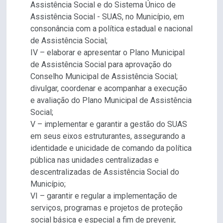
Assistência Social e do Sistema Único de
Assistência Social - SUAS, no Município, em
consonância com a política estadual e nacional
de Assistência Social;
IV – elaborar e apresentar o Plano Municipal
de Assistência Social para aprovação do
Conselho Municipal de Assistência Social;
divulgar, coordenar e acompanhar a execução
e avaliação do Plano Municipal de Assistência
Social;
V – implementar e garantir a gestão do SUAS
em seus eixos estruturantes, assegurando a
identidade e unicidade de comando da política
pública nas unidades centralizadas e
descentralizadas de Assistência Social do
Município;
VI – garantir e regular a implementação de
serviços, programas e projetos de proteção
social básica e especial a fim de prevenir,