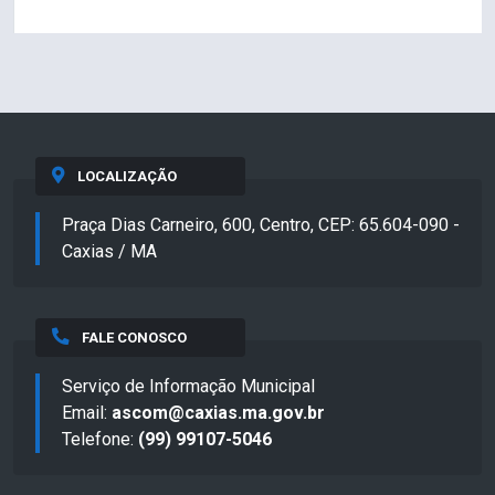
LOCALIZAÇÃO
Praça Dias Carneiro, 600, Centro, CEP: 65.604-090 -
Caxias / MA
FALE CONOSCO
Serviço de Informação Municipal
Email:
ascom@caxias.ma.gov.br
Telefone:
(99) 99107-5046