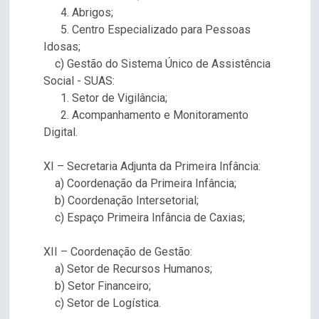
4. Abrigos;
5. Centro Especializado para Pessoas
Idosas;
c) Gestão do Sistema Único de Assistência
Social - SUAS:
1. Setor de Vigilância;
2. Acompanhamento e Monitoramento
Digital.
XI – Secretaria Adjunta da Primeira Infância:
a) Coordenação da Primeira Infância;
b) Coordenação Intersetorial;
c) Espaço Primeira Infância de Caxias;
XII – Coordenação de Gestão:
a) Setor de Recursos Humanos;
b) Setor Financeiro;
c) Setor de Logística.