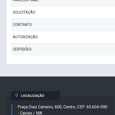
PARECER FINAL
SOLICITAÇÃO
CONTRATO
AUTORIZAÇÃO
CERTIDÕES
LOCALIZAÇÃO
Praça Dias Carneiro, 600, Centro, CEP: 65.604-090
- Caxias / MA