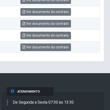
Ver documento do contrato
Ver documento do contrato
Ver documento do contrato
Ver documento do contrato
Ver documento do contrato
ATENDIMENTO
De Segunda a Sexta 07:30 às 13:30