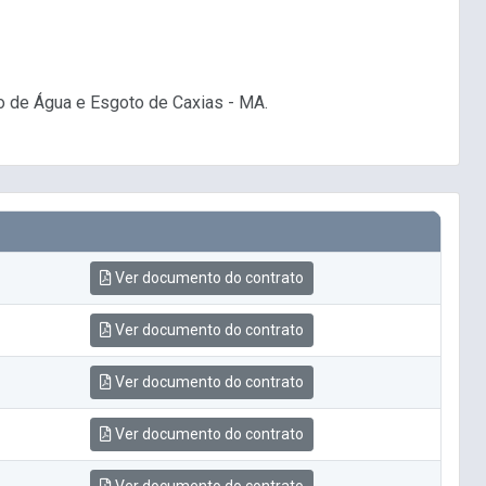
o de Água e Esgoto de Caxias - MA.
Ver documento do contrato
Ver documento do contrato
Ver documento do contrato
Ver documento do contrato