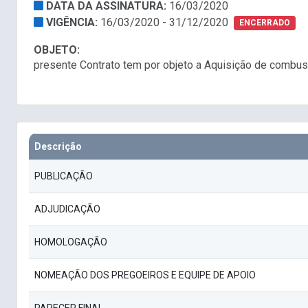
DATA DA ASSINATURA:
16/03/2020
VIGÊNCIA:
16/03/2020 - 31/12/2020
ENCERRADO
OBJETO:
presente Contrato tem por objeto a Aquisição de combu
Descrição
PUBLICAÇÃO
ADJUDICAÇÃO
HOMOLOGAÇÃO
NOMEAÇÃO DOS PREGOEIROS E EQUIPE DE APOIO