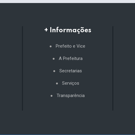
+ Informações
Prefeito e Vice
A Prefeitura
Secretarias
Serviços
Transparência