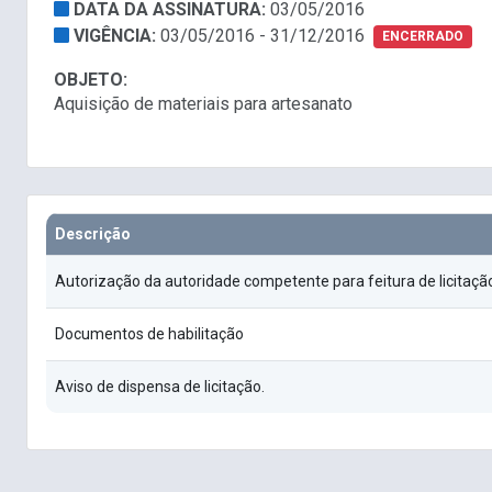
DATA DA ASSINATURA:
03/05/2016
VIGÊNCIA:
03/05/2016 - 31/12/2016
ENCERRADO
OBJETO:
Aquisição de materiais para artesanato
Descrição
Autorização da autoridade competente para feitura de licitaçã
Documentos de habilitação
Aviso de dispensa de licitação.