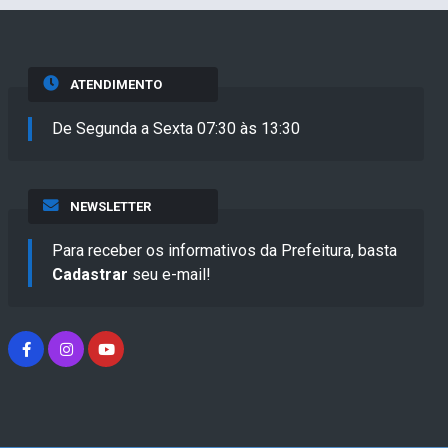
ATENDIMENTO
De Segunda a Sexta 07:30 às 13:30
NEWSLETTER
Para receber os informativos da Prefeitura, basta
Cadastrar
seu e-mail!