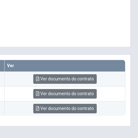
Ver
Ver documento do contrato
Ver documento do contrato
Ver documento do contrato