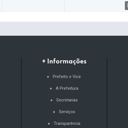
+ Informações
Prefeito e Vice
A Prefeitura
Secretarias
Serviços
Transparência