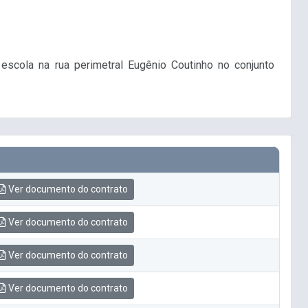
cola na rua perimetral Eugênio Coutinho no conjunto
Ver documento do contrato
Ver documento do contrato
Ver documento do contrato
Ver documento do contrato