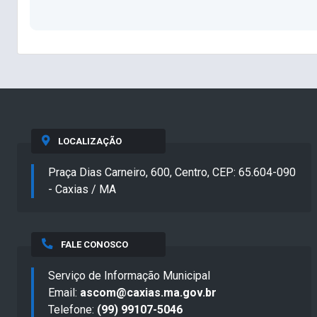
LOCALIZAÇÃO
Praça Dias Carneiro, 600, Centro, CEP: 65.604-090
- Caxias / MA
FALE CONOSCO
Serviço de Informação Municipal
Email:
ascom@caxias.ma.gov.br
Telefone:
(99) 99107-5046