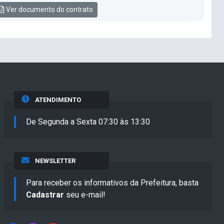
Ver documento do contrato
ATENDIMENTO
De Segunda a Sexta 07:30 às 13:30
NEWSLETTER
Para receber os informativos da Prefeitura, basta
Cadastrar
seu e-mail!