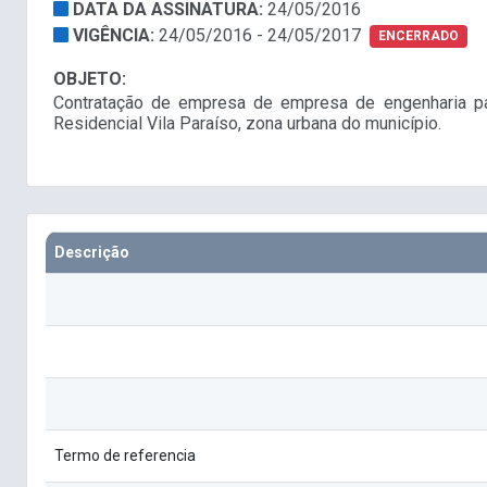
DATA DA ASSINATURA:
24/05/2016
VIGÊNCIA:
24/05/2016 - 24/05/2017
ENCERRADO
OBJETO:
Contratação de empresa de empresa de engenharia pa
Residencial Vila Paraíso, zona urbana do município.
Descrição
Termo de referencia