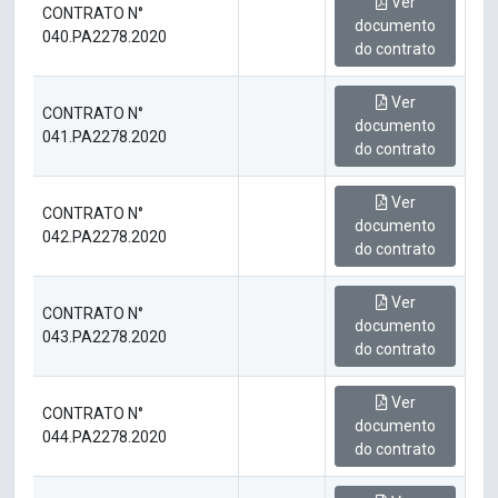
Ver
CONTRATO N°
documento
040.PA2278.2020
do contrato
Ver
CONTRATO N°
documento
041.PA2278.2020
do contrato
Ver
CONTRATO N°
documento
042.PA2278.2020
do contrato
Ver
CONTRATO N°
documento
043.PA2278.2020
do contrato
Ver
CONTRATO N°
documento
044.PA2278.2020
do contrato