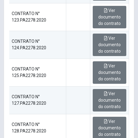
Ver
CONTRATO N°
documento
123.PA2278.2020
do contrato
Ver
CONTRATO N°
documento
124.PA2278.2020
do contrato
Ver
CONTRATO N°
documento
125.PA2278.2020
do contrato
Ver
CONTRATO N°
documento
127.PA2278.2020
do contrato
Ver
CONTRATO N°
documento
128.PA2278.2020
do contrato