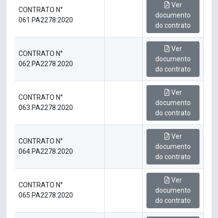
Ver
CONTRATO N°
documento
061.PA2278.2020
do contrato
Ver
CONTRATO N°
documento
062.PA2278.2020
do contrato
Ver
CONTRATO N°
documento
063.PA2278.2020
do contrato
Ver
CONTRATO N°
documento
064.PA2278.2020
do contrato
Ver
CONTRATO N°
documento
065.PA2278.2020
do contrato