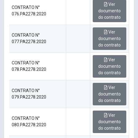
Ver
CONTRATO N°
documento
076.PA2278.2020
do contrato
Ver
CONTRATO N°
documento
077.PA2278.2020
do contrato
Ver
CONTRATO N°
documento
078.PA2278.2020
do contrato
Ver
CONTRATO N°
documento
079.PA2278.2020
do contrato
Ver
CONTRATO N°
documento
080.PA2278.2020
do contrato