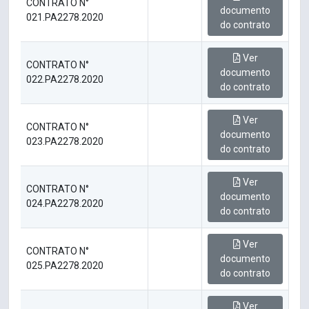
CONTRATO N°
documento
021.PA2278.2020
do contrato
Ver
CONTRATO N°
documento
022.PA2278.2020
do contrato
Ver
CONTRATO N°
documento
023.PA2278.2020
do contrato
Ver
CONTRATO N°
documento
024.PA2278.2020
do contrato
Ver
CONTRATO N°
documento
025.PA2278.2020
do contrato
Ver