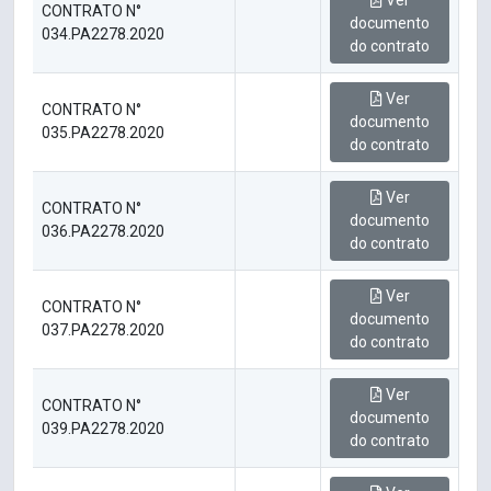
Ver
CONTRATO N°
documento
034.PA2278.2020
do contrato
Ver
CONTRATO N°
documento
035.PA2278.2020
do contrato
Ver
CONTRATO N°
documento
036.PA2278.2020
do contrato
Ver
CONTRATO N°
documento
037.PA2278.2020
do contrato
Ver
CONTRATO N°
documento
039.PA2278.2020
do contrato