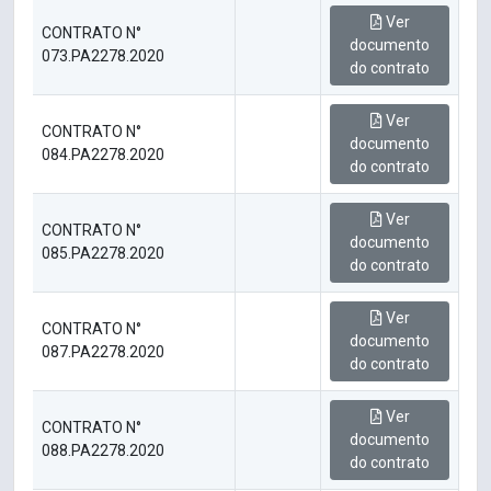
Ver
CONTRATO N°
documento
073.PA2278.2020
do contrato
Ver
CONTRATO N°
documento
084.PA2278.2020
do contrato
Ver
CONTRATO N°
documento
085.PA2278.2020
do contrato
Ver
CONTRATO N°
documento
087.PA2278.2020
do contrato
Ver
CONTRATO N°
documento
088.PA2278.2020
do contrato