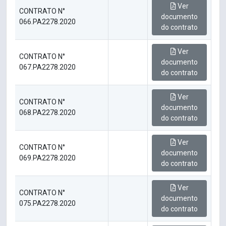
Ver
CONTRATO N°
documento
066.PA2278.2020
do contrato
Ver
CONTRATO N°
documento
067.PA2278.2020
do contrato
Ver
CONTRATO N°
documento
068.PA2278.2020
do contrato
Ver
CONTRATO N°
documento
069.PA2278.2020
do contrato
Ver
CONTRATO N°
documento
075.PA2278.2020
do contrato