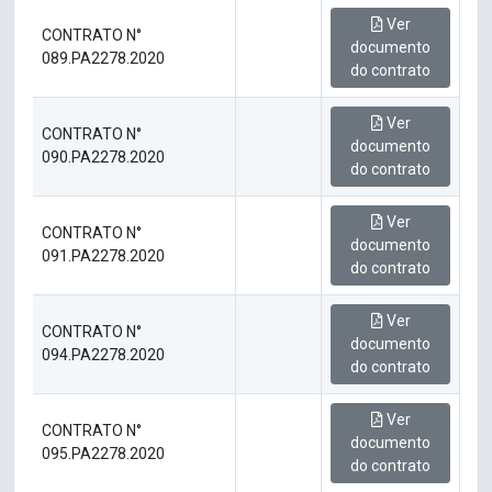
Ver
CONTRATO N°
documento
089.PA2278.2020
do contrato
Ver
CONTRATO N°
documento
090.PA2278.2020
do contrato
Ver
CONTRATO N°
documento
091.PA2278.2020
do contrato
Ver
CONTRATO N°
documento
094.PA2278.2020
do contrato
Ver
CONTRATO N°
documento
095.PA2278.2020
do contrato