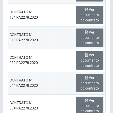
Ver
CONTRATO N°
documento
134.PA2278.2020
do contrato
Ver
CONTRATO N°
documento
018.PA2278.2020
do contrato
Ver
CONTRATO N°
documento
030.PA2278.2020
do contrato
Ver
CONTRATO N°
documento
044.PA2278.2020
do contrato
Ver
CONTRATO N°
documento
074.PA2278.2020
do contrato