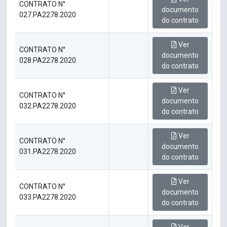
CONTRATO N°
documento
027.PA2278.2020
do contrato
Ver
CONTRATO N°
documento
028.PA2278.2020
do contrato
Ver
CONTRATO N°
documento
032.PA2278.2020
do contrato
Ver
CONTRATO N°
documento
031.PA2278.2020
do contrato
Ver
CONTRATO N°
documento
033.PA2278.2020
do contrato