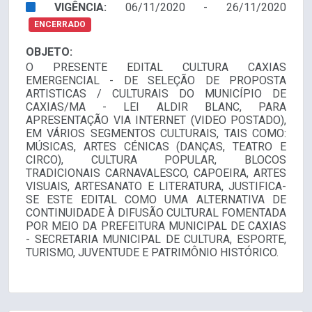
VIGÊNCIA:
06/11/2020 - 26/11/2020
ENCERRADO
OBJETO:
O PRESENTE EDITAL CULTURA CAXIAS
EMERGENCIAL - DE SELEÇÃO DE PROPOSTA
ARTISTICAS / CULTURAIS DO MUNICÍPIO DE
CAXIAS/MA - LEI ALDIR BLANC, PARA
APRESENTAÇÃO VIA INTERNET (VIDEO POSTADO),
EM VÁRIOS SEGMENTOS CULTURAIS, TAIS COMO:
MÚSICAS, ARTES CÉNICAS (DANÇAS, TEATRO E
CIRCO), CULTURA POPULAR, BLOCOS
TRADICIONAIS CARNAVALESCO, CAPOEIRA, ARTES
VISUAIS, ARTESANATO E LITERATURA, JUSTIFICA-
SE ESTE EDITAL COMO UMA ALTERNATIVA DE
CONTINUIDADE À DIFUSÃO CULTURAL FOMENTADA
POR MEIO DA PREFEITURA MUNICIPAL DE CAXIAS
- SECRETARIA MUNICIPAL DE CULTURA, ESPORTE,
TURISMO, JUVENTUDE E PATRIMÔNIO HISTÓRICO.