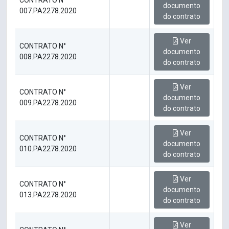
CONTRATO N°
documento
007.PA2278.2020
do contrato
Ver
CONTRATO N°
documento
008.PA2278.2020
do contrato
Ver
CONTRATO N°
documento
009.PA2278.2020
do contrato
Ver
CONTRATO N°
documento
010.PA2278.2020
do contrato
Ver
CONTRATO N°
documento
013.PA2278.2020
do contrato
Ver