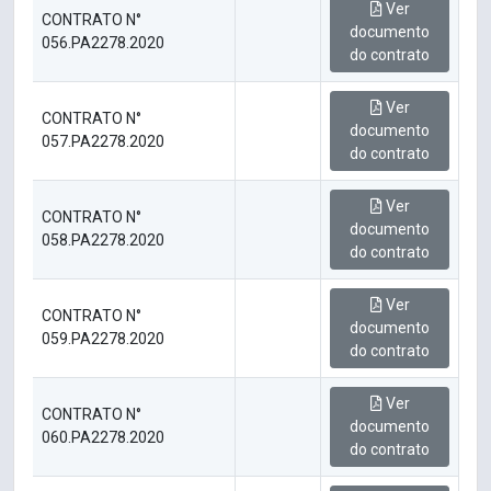
Ver
CONTRATO N°
documento
056.PA2278.2020
do contrato
Ver
CONTRATO N°
documento
057.PA2278.2020
do contrato
Ver
CONTRATO N°
documento
058.PA2278.2020
do contrato
Ver
CONTRATO N°
documento
059.PA2278.2020
do contrato
Ver
CONTRATO N°
documento
060.PA2278.2020
do contrato