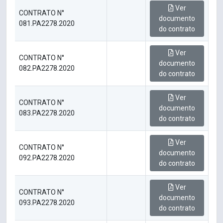
Ver
CONTRATO N°
documento
081.PA2278.2020
do contrato
Ver
CONTRATO N°
documento
082.PA2278.2020
do contrato
Ver
CONTRATO N°
documento
083.PA2278.2020
do contrato
Ver
CONTRATO N°
documento
092.PA2278.2020
do contrato
Ver
CONTRATO N°
documento
093.PA2278.2020
do contrato