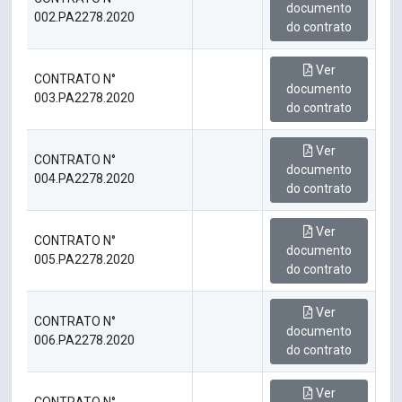
documento
002.PA2278.2020
do contrato
Ver
CONTRATO N°
documento
003.PA2278.2020
do contrato
Ver
CONTRATO N°
documento
004.PA2278.2020
do contrato
Ver
CONTRATO N°
documento
005.PA2278.2020
do contrato
Ver
CONTRATO N°
documento
006.PA2278.2020
do contrato
Ver