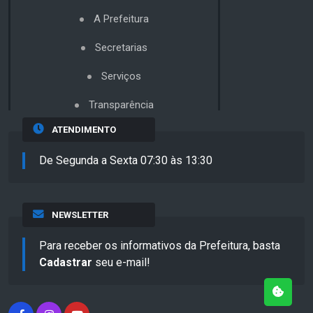
A Prefeitura
Secretarias
Serviços
Transparência
ATENDIMENTO
De Segunda a Sexta 07:30 às 13:30
NEWSLETTER
Para receber os informativos da Prefeitura, basta
Cadastrar
seu e-mail!