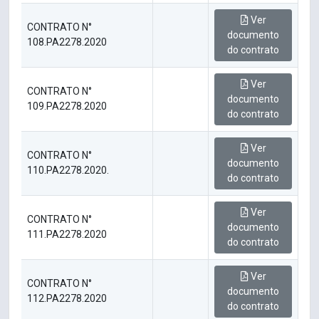
Ver
CONTRATO N°
documento
108.PA2278.2020
do contrato
Ver
CONTRATO N°
documento
109.PA2278.2020
do contrato
Ver
CONTRATO N°
documento
110.PA2278.2020.
do contrato
Ver
CONTRATO N°
documento
111.PA2278.2020
do contrato
Ver
CONTRATO N°
documento
112.PA2278.2020
do contrato