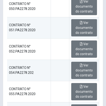
Ver
CONTRATO N°
documento
050.PA2278.2020
do contrato
Ver
CONTRATO N°
documento
051.PA2278.2020
do contrato
Ver
CONTRATO N°
documento
052.PA2278.2020
do contrato
Ver
CONTRATO N°
documento
054.PA2278.202
do contrato
Ver
CONTRATO N°
documento
055.PA2278.2020
do contrato