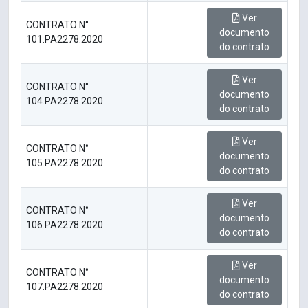
Ver
CONTRATO N°
documento
101.PA2278.2020
do contrato
Ver
CONTRATO N°
documento
104.PA2278.2020
do contrato
Ver
CONTRATO N°
documento
105.PA2278.2020
do contrato
Ver
CONTRATO N°
documento
106.PA2278.2020
do contrato
Ver
CONTRATO N°
documento
107.PA2278.2020
do contrato