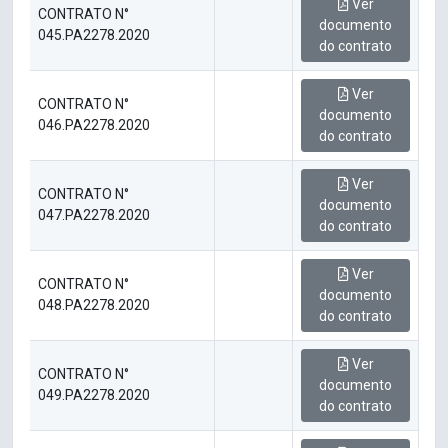
Ver
CONTRATO N°
documento
045.PA2278.2020
do contrato
Ver
CONTRATO N°
documento
046.PA2278.2020
do contrato
Ver
CONTRATO N°
documento
047.PA2278.2020
do contrato
Ver
CONTRATO N°
documento
048.PA2278.2020
do contrato
Ver
CONTRATO N°
documento
049.PA2278.2020
do contrato