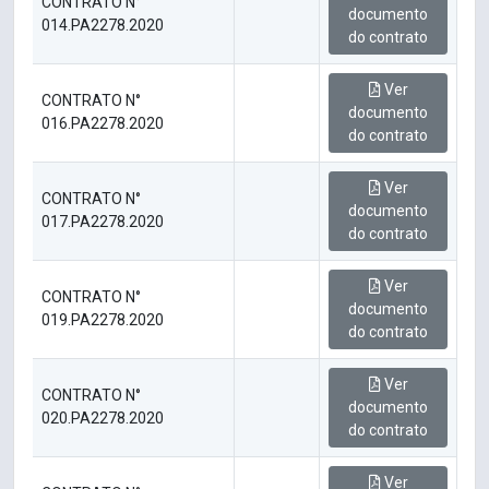
CONTRATO N°
documento
014.PA2278.2020
do contrato
Ver
CONTRATO N°
documento
016.PA2278.2020
do contrato
Ver
CONTRATO N°
documento
017.PA2278.2020
do contrato
Ver
CONTRATO N°
documento
019.PA2278.2020
do contrato
Ver
CONTRATO N°
documento
020.PA2278.2020
do contrato
Ver