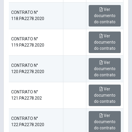
Ver
CONTRATO N°
documento
118.PA2278.2020
do contrato
Ver
CONTRATO N°
documento
119.PA2278.2020
do contrato
Ver
CONTRATO N°
documento
120.PA2278.2020
do contrato
Ver
CONTRATO N°
documento
121.PA2278.202
do contrato
Ver
CONTRATO N°
documento
122.PA2278.2020
do contrato