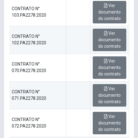
Ver
CONTRATO N°
documento
103.PA2278.2020
do contrato
Ver
CONTRATO N°
documento
102.PA2278.2020
do contrato
Ver
CONTRATO N°
documento
070.PA2278.2020
do contrato
Ver
CONTRATO N°
documento
071.PA2278.2020
do contrato
Ver
CONTRATO N°
documento
072.PA2278.2020
do contrato