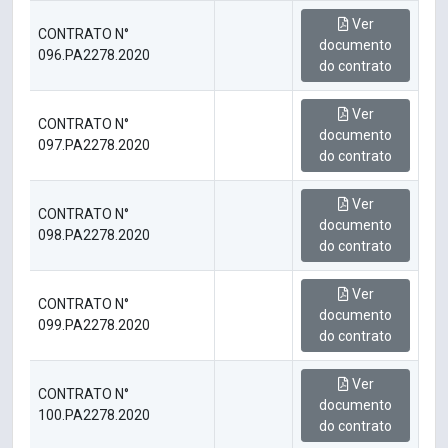
Ver
CONTRATO N°
documento
096.PA2278.2020
do contrato
Ver
CONTRATO N°
documento
097.PA2278.2020
do contrato
Ver
CONTRATO N°
documento
098.PA2278.2020
do contrato
Ver
CONTRATO N°
documento
099.PA2278.2020
do contrato
Ver
CONTRATO N°
documento
100.PA2278.2020
do contrato