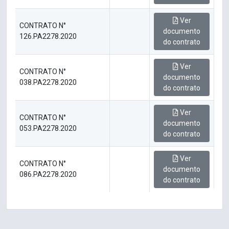
Ver
CONTRATO N°
documento
126.PA2278.2020
do contrato
Ver
CONTRATO N°
documento
038.PA2278.2020
do contrato
Ver
CONTRATO N°
documento
053.PA2278.2020
do contrato
Ver
CONTRATO N°
documento
086.PA2278.2020
do contrato