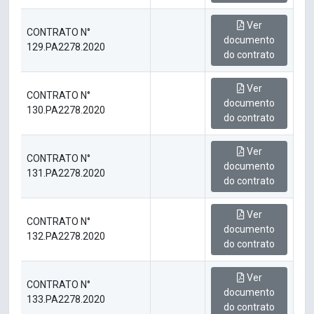
Ver
CONTRATO N°
documento
129.PA2278.2020
do contrato
Ver
CONTRATO N°
documento
130.PA2278.2020
do contrato
Ver
CONTRATO N°
documento
131.PA2278.2020
do contrato
Ver
CONTRATO N°
documento
132.PA2278.2020
do contrato
Ver
CONTRATO N°
documento
133.PA2278.2020
do contrato