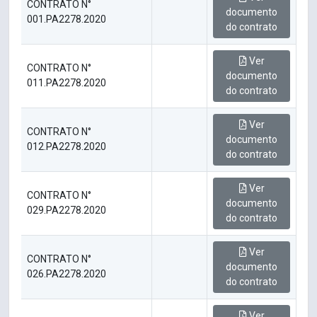
CONTRATO N°
documento
001.PA2278.2020
do contrato
Ver
CONTRATO N°
documento
011.PA2278.2020
do contrato
Ver
CONTRATO N°
documento
012.PA2278.2020
do contrato
Ver
CONTRATO N°
documento
029.PA2278.2020
do contrato
Ver
CONTRATO N°
documento
026.PA2278.2020
do contrato
Ver