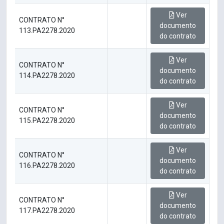
Ver
CONTRATO N°
documento
113.PA2278.2020
do contrato
Ver
CONTRATO N°
documento
114.PA2278.2020
do contrato
Ver
CONTRATO N°
documento
115.PA2278.2020
do contrato
Ver
CONTRATO N°
documento
116.PA2278.2020
do contrato
Ver
CONTRATO N°
documento
117.PA2278.2020
do contrato