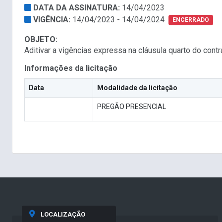
DATA DA ASSINATURA:
14/04/2023
VIGÊNCIA:
14/04/2023 - 14/04/2024
ENCERRADO
OBJETO:
Aditivar a vigências expressa na cláusula quarto do contra
Informações da licitação
Data
Modalidade da licitação
PREGÃO PRESENCIAL
LOCALIZAÇÃO