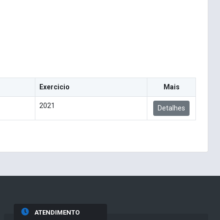
Exercicio
Mais
2021
Detalhes
ATENDIMENTO