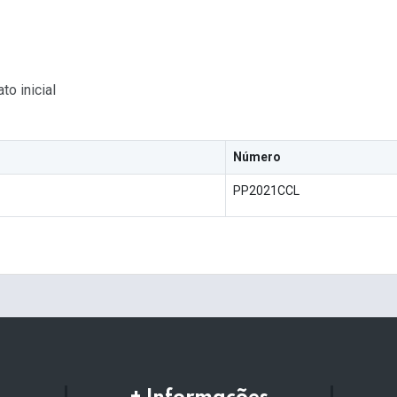
to inicial
Número
PP2021CCL