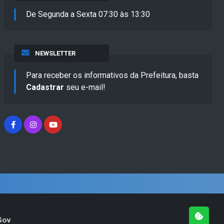
De Segunda a Sexta 07:30 às 13:30
NEWSLETTER
Para receber os informativos da Prefeitura, basta
Cadastrar
seu e-mail!
Gov