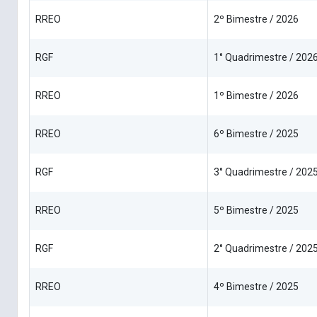
RREO
2º Bimestre / 2026
RGF
1° Quadrimestre / 202
RREO
1º Bimestre / 2026
RREO
6º Bimestre / 2025
RGF
3° Quadrimestre / 202
RREO
5º Bimestre / 2025
RGF
2° Quadrimestre / 202
RREO
4º Bimestre / 2025