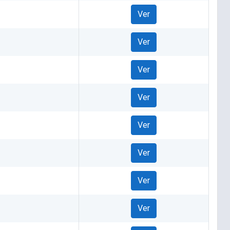
Ver
Ver
Ver
Ver
Ver
Ver
Ver
Ver