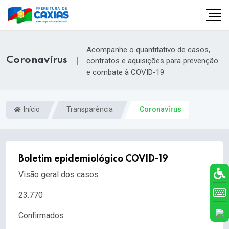
Acompanhe o quantitativo de casos,
Coronavírus
|
contratos e aquisições para prevenção
e combate à COVID-19
Início
Transparência
Coronavírus
Boletim epidemiológico COVID-19
Visão geral dos casos
23.770
Confirmados