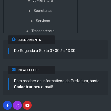
A Prefeitura
Secretarias
Serviços
Transparência
ATENDIMENTO
De Segunda a Sexta 07:30 às 13:30
NEWSLETTER
Para receber os informativos da Prefeitura, basta
Cadastrar
seu e-mail!