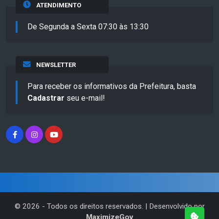
ATENDIMENTO
De Segunda a Sexta 07:30 às 13:30
NEWSLETTER
Para receber os informativos da Prefeitura, basta
Cadastrar
seu e-mail!
©
2026
- Todos os direitos reservados. | Desenvolvido por
MaximizeGov