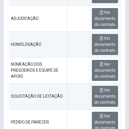
Ver
ADJUDICAÇÃO
documento
do contrato
Ver
HOMOLOGAÇÃO
documento
do contrato
NOMEAÇÃO DOS
Ver
PREGOEIROS E EQUIPE DE
documento
APOIO
do contrato
Ver
SOLICITAÇÃO DE LICITAÇÃO
documento
do contrato
Ver
PEDIDO DE PARECER
documento
do contrato