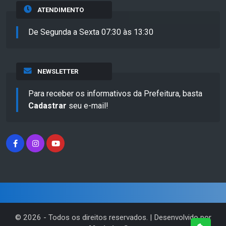
ATENDIMENTO
De Segunda a Sexta 07:30 às 13:30
NEWSLETTER
Para receber os informativos da Prefeitura, basta
Cadastrar
seu e-mail!
©
2026
- Todos os direitos reservados. | Desenvolvido por