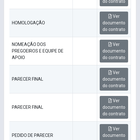
do contrato
Ver
HOMOLOGAÇÃO
documento
do contrato
NOMEAÇÃO DOS
Ver
PREGOEIROS E EQUIPE DE
documento
APOIO
do contrato
Ver
PARECER FINAL
documento
do contrato
Ver
PARECER FINAL
documento
do contrato
Ver
PEDIDO DE PARECER
documento