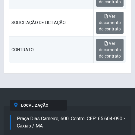
do contrato
Ver
SOLICITAÇÃO DE LICITAÇÃO
documento
do contrato
Ver
CONTRATO
documento
do contrato
LOCALIZAÇÃO
Praça Dias Carneiro, 600, Centro, CEP: 65.604-090 -
Caxias / MA