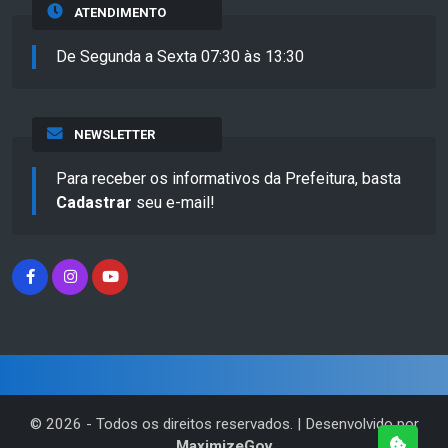
ATENDIMENTO
De Segunda a Sexta 07:30 às 13:30
NEWSLETTER
Para receber os informativos da Prefeitura, basta
Cadastrar
seu e-mail!
©
2026
- Todos os direitos reservados. | Desenvolvido por
MaximizeGov