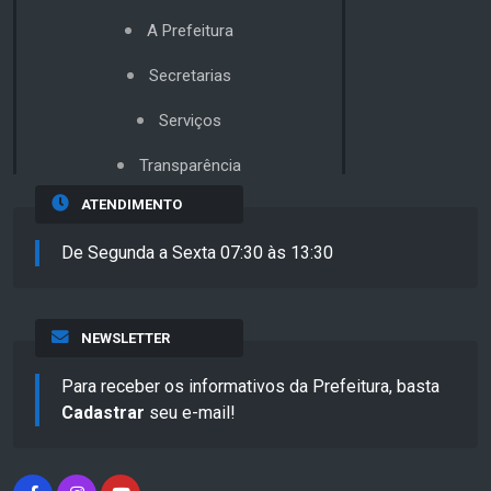
A Prefeitura
Secretarias
Serviços
Transparência
ATENDIMENTO
De Segunda a Sexta 07:30 às 13:30
NEWSLETTER
Para receber os informativos da Prefeitura, basta
Cadastrar
seu e-mail!