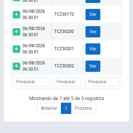
06:30:01
06/08/2026
Ver
TCZ30172
06:30:01
06/08/2026
Ver
TCZ30200
06:30:01
06/08/2026
Ver
TCZ30201
06:30:01
06/08/2026
Ver
TCZ30202
06:30:01
Mostrando de 1 até 5 de 5 registros
Anterior
1
Próximo