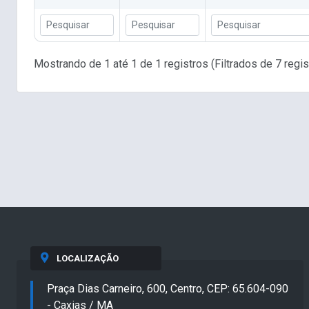
Mostrando de 1 até 1 de 1 registros (Filtrados de 7 regis
LOCALIZAÇÃO
Praça Dias Carneiro, 600, Centro, CEP: 65.604-090
- Caxias / MA