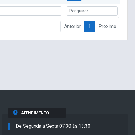
Anterior
1
Próximo
ATENDIMENTO
De Segunda a Sexta 07:30 às 13:30