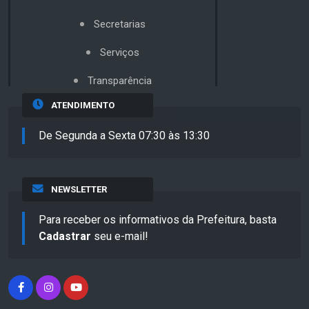
Secretarias
Serviços
Transparência
ATENDIMENTO
De Segunda a Sexta 07:30 às 13:30
NEWSLETTER
Para receber os informativos da Prefeitura, basta
Cadastrar
seu e-mail!