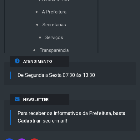
A Prefeitura
Secretarias
Serviços
Transparência
ATENDIMENTO
De Segunda a Sexta 07:30 às 13:30
NEWSLETTER
Para receber os informativos da Prefeitura, basta
Cadastrar
seu e-mail!