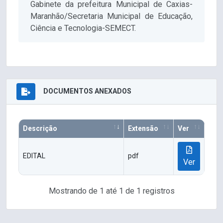
Gabinete da prefeitura Municipal de Caxias-
Maranhão/Secretaria Municipal de Educação,
Ciência e Tecnologia-SEMECT.
DOCUMENTOS ANEXADOS
Descrição
Extensão
Ver
EDITAL
pdf
Ver
Mostrando de 1 até 1 de 1 registros