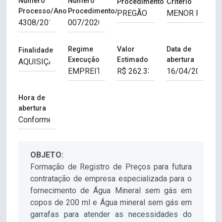
Número
Número
Procedimento
Critério
Processo/Ano
Procedimento/Ano
Regime
Valor
Data de
Finalidade
Execução
Estimado
abertura
Hora de
abertura
OBJETO:
Formação de Registro de Preços para futura
contratação de empresa especializada para o
fornecimento de Água Mineral sem gás em
copos de 200 ml e Água mineral sem gás em
garrafas para atender as necessidades do