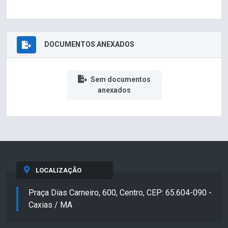
DOCUMENTOS ANEXADOS
Sem documentos
anexados
LOCALIZAÇÃO
Praça Dias Carneiro, 600, Centro, CEP: 65.604-090 -
Caxias / MA