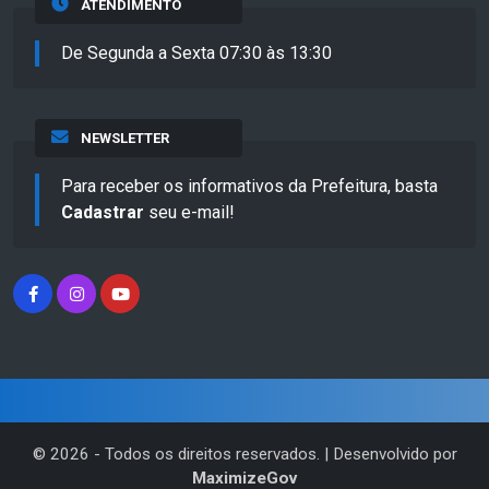
ATENDIMENTO
De Segunda a Sexta 07:30 às 13:30
NEWSLETTER
Para receber os informativos da Prefeitura, basta
Cadastrar
seu e-mail!
©
2026
- Todos os direitos reservados. | Desenvolvido por
MaximizeGov