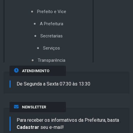
Prefeito e Vice
A Prefeitura
Secretarias
Serviços
Transparência
ATENDIMENTO
De Segunda a Sexta 07:30 às 13:30
NEWSLETTER
Para receber os informativos da Prefeitura, basta
Cadastrar
seu e-mail!