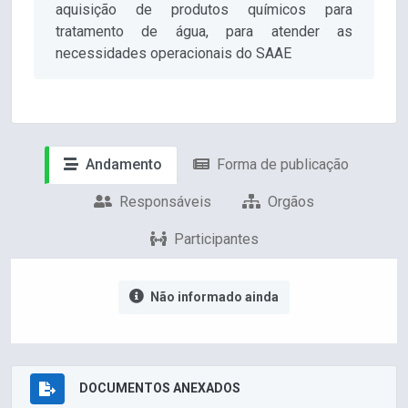
aquisição de produtos químicos para
tratamento de água, para atender as
necessidades operacionais do SAAE
Andamento
Forma de publicação
Responsáveis
Orgãos
Participantes
Não informado ainda
DOCUMENTOS ANEXADOS