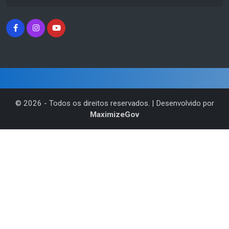
©
2026
- Todos os direitos reservados. | Desenvolvido por
MaximizeGov