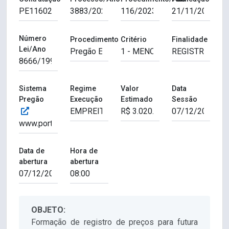
Número
Procedimento
Critério
Finalidade
Lei/Ano
Sistema
Regime
Valor
Data
Pregão
Execução
Estimado
Sessão
Data de
Hora de
abertura
abertura
OBJETO:
Formação de registro de preços para futura