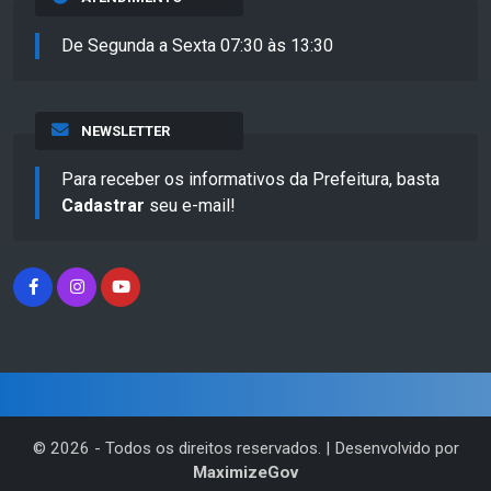
De Segunda a Sexta 07:30 às 13:30
NEWSLETTER
Para receber os informativos da Prefeitura, basta
Cadastrar
seu e-mail!
©
2026
- Todos os direitos reservados. | Desenvolvido por
MaximizeGov