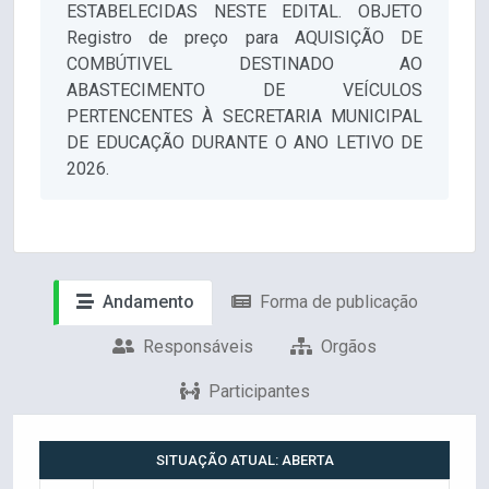
ESTABELECIDAS NESTE EDITAL. OBJETO
Registro de preço para AQUISIÇÃO DE
COMBÚTIVEL DESTINADO AO
ABASTECIMENTO DE VEÍCULOS
PERTENCENTES À SECRETARIA MUNICIPAL
DE EDUCAÇÃO DURANTE O ANO LETIVO DE
2026.
Andamento
Forma de publicação
Responsáveis
Orgãos
Participantes
SITUAÇÃO ATUAL: ABERTA