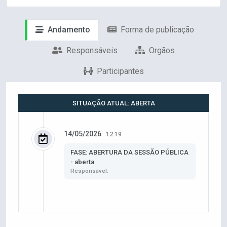
Andamento
Forma de publicação
Responsáveis
Orgãos
Participantes
SITUAÇÃO ATUAL: ABERTA
14/05/2026
12:19
FASE: ABERTURA DA SESSÃO PÚBLICA
- aberta
Responsável: