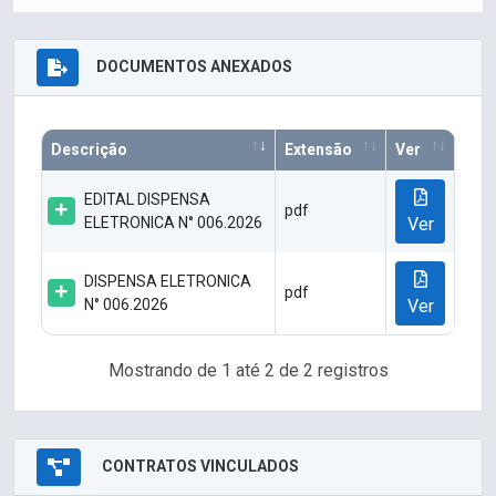
DOCUMENTOS ANEXADOS
Descrição
Extensão
Ver
EDITAL DISPENSA
pdf
ELETRONICA N° 006.2026
Ver
DISPENSA ELETRONICA
pdf
N° 006.2026
Ver
Mostrando de 1 até 2 de 2 registros
CONTRATOS VINCULADOS