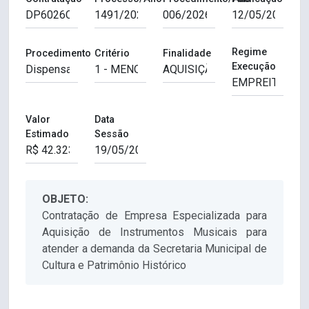
Regime
Procedimento
Critério
Finalidade
Execução
Valor
Data
Estimado
Sessão
OBJETO:
Contratação de Empresa Especializada para
Aquisição de Instrumentos Musicais para
atender a demanda da Secretaria Municipal de
Cultura e Patrimônio Histórico