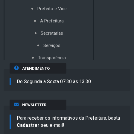
Prefeito e Vice
A Prefeitura
Secretarias
Serviços
Transparência
ATENDIMENTO
De Segunda a Sexta 07:30 às 13:30
NEWSLETTER
Para receber os informativos da Prefeitura, basta
Cadastrar
seu e-mail!