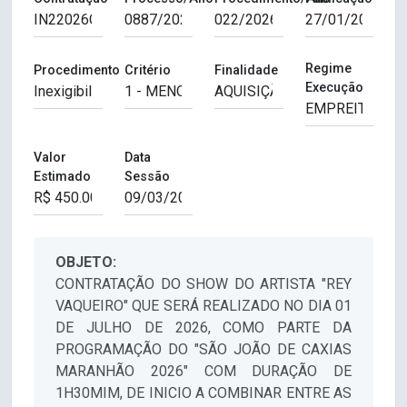
Regime
Procedimento
Critério
Finalidade
Execução
Valor
Data
Estimado
Sessão
OBJETO:
CONTRATAÇÃO DO SHOW DO ARTISTA "REY
VAQUEIRO" QUE SERÁ REALIZADO NO DIA 01
DE JULHO DE 2026, COMO PARTE DA
PROGRAMAÇÃO DO "SÃO JOÃO DE CAXIAS
MARANHÃO 2026" COM DURAÇÃO DE
1H30MIM, DE INICIO A COMBINAR ENTRE AS