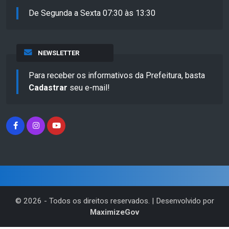
De Segunda a Sexta 07:30 às 13:30
NEWSLETTER
Para receber os informativos da Prefeitura, basta
Cadastrar
seu e-mail!
©
2026
- Todos os direitos reservados. | Desenvolvido por
MaximizeGov