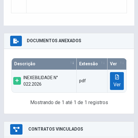
DOCUMENTOS ANEXADOS
Descrição
Extensão
Ver
INEXEBILIDADE N°
pdf
022.2026
Ver
Mostrando de 1 até 1 de 1 registros
CONTRATOS VINCULADOS