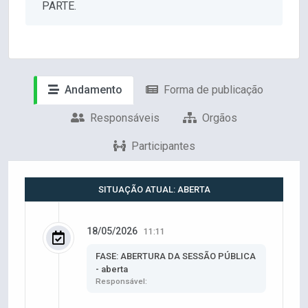
PARTE.
Andamento
Forma de publicação
Responsáveis
Orgãos
Participantes
SITUAÇÃO ATUAL: ABERTA
18/05/2026
11:11
FASE: ABERTURA DA SESSÃO PÚBLICA
- aberta
Responsável: