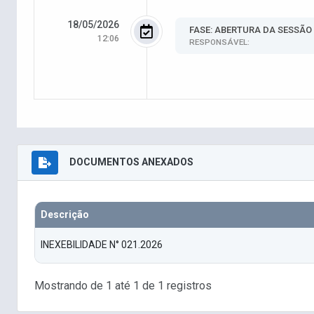
18/05/2026
FASE: ABERTURA DA SESSÃO
12:06
RESPONSÁVEL:
DOCUMENTOS ANEXADOS
Descrição
INEXEBILIDADE N° 021.2026
Mostrando de 1 até 1 de 1 registros