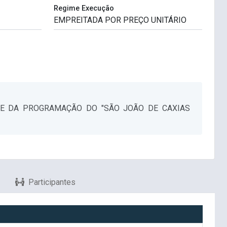
Regime Execução
TE DA PROGRAMAÇÃO DO "SÃO JOÃO DE CAXIAS
Participantes