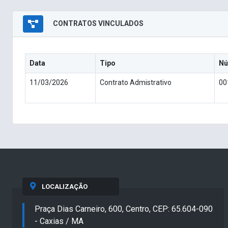
CONTRATOS VINCULADOS
Data
Tipo
Nú
11/03/2026
Contrato Admistrativo
00
LOCALIZAÇÃO
Praça Dias Carneiro, 600, Centro, CEP: 65.604-090
- Caxias / MA