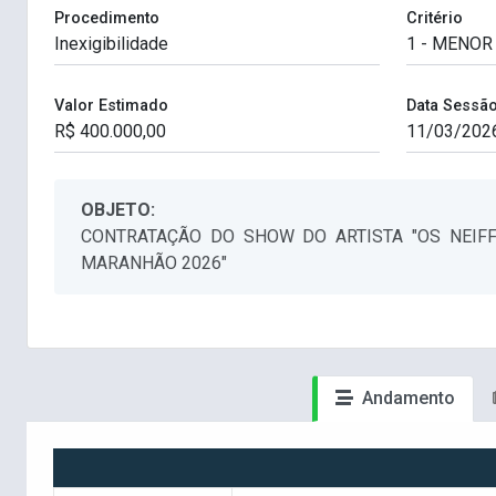
Procedimento
Critério
Valor Estimado
Data Sessã
OBJETO:
CONTRATAÇÃO DO SHOW DO ARTISTA "OS NEIF
MARANHÃO 2026"
Andamento