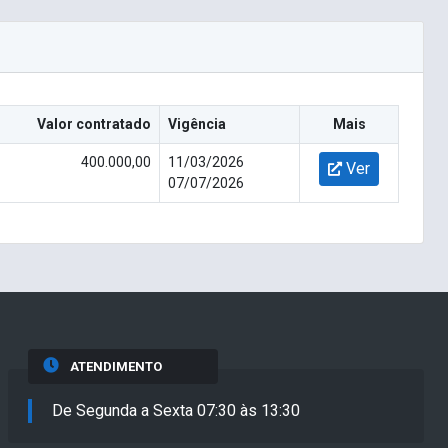
Valor contratado
Vigência
Mais
400.000,00
11/03/2026
Ver
07/07/2026
ATENDIMENTO
De Segunda a Sexta 07:30 às 13:30