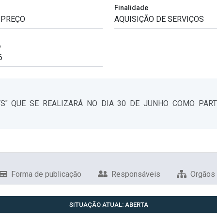
Finalidade
o
FS" QUE SE REALIZARÁ NO DIA 30 DE JUNHO COMO PAR
Forma de publicação
Responsáveis
Orgãos
SITUAÇÃO ATUAL: ABERTA