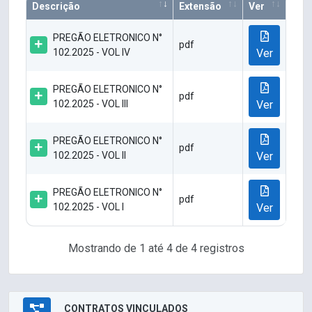
Descrição
Extensão
Ver
PREGÃO ELETRONICO N°
pdf
102.2025 - VOL IV
Ver
PREGÃO ELETRONICO N°
pdf
102.2025 - VOL III
Ver
PREGÃO ELETRONICO N°
pdf
102.2025 - VOL II
Ver
PREGÃO ELETRONICO N°
pdf
102.2025 - VOL I
Ver
Mostrando de 1 até 4 de 4 registros
CONTRATOS VINCULADOS