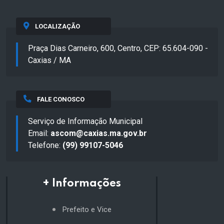
LOCALIZAÇÃO
Praça Dias Carneiro, 600, Centro, CEP: 65.604-090 -
Caxias / MA
FALE CONOSCO
Serviço de Informação Municipal
Email:
ascom@caxias.ma.gov.br
Telefone:
(99) 99107-5046
+ Informações
Prefeito e Vice