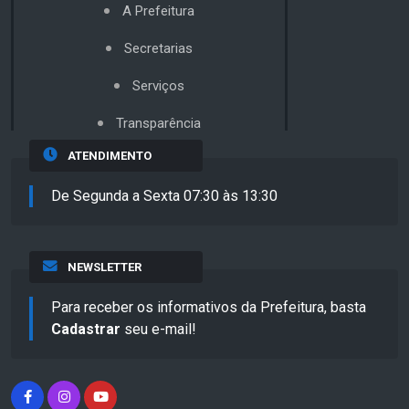
A Prefeitura
Secretarias
Serviços
Transparência
ATENDIMENTO
De Segunda a Sexta 07:30 às 13:30
NEWSLETTER
Para receber os informativos da Prefeitura, basta
Cadastrar
seu e-mail!