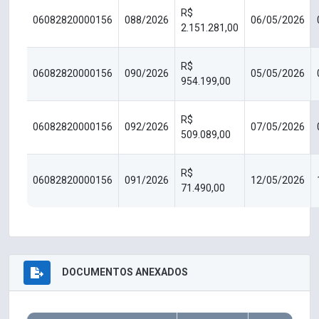
R$
06082820000156
088/2026
06/05/2026
2.151.281,00
R$
06082820000156
090/2026
05/05/2026
954.199,00
R$
06082820000156
092/2026
07/05/2026
509.089,00
R$
06082820000156
091/2026
12/05/2026
71.490,00
DOCUMENTOS ANEXADOS