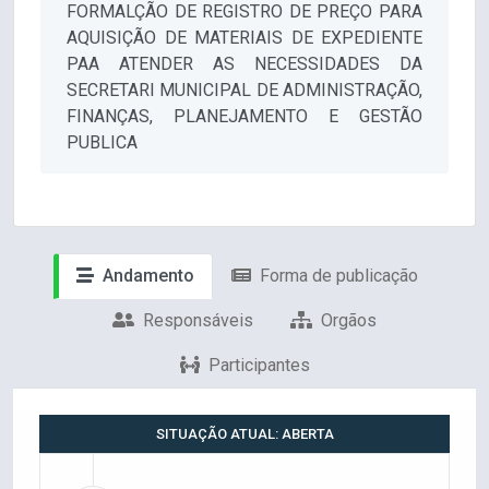
FORMALÇÃO DE REGISTRO DE PREÇO PARA
AQUISIÇÃO DE MATERIAIS DE EXPEDIENTE
PAA ATENDER AS NECESSIDADES DA
SECRETARI MUNICIPAL DE ADMINISTRAÇÃO,
FINANÇAS, PLANEJAMENTO E GESTÃO
PUBLICA
Andamento
Forma de publicação
Responsáveis
Orgãos
Participantes
SITUAÇÃO ATUAL: ABERTA