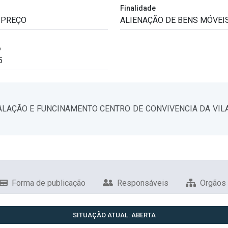
Finalidade
o
LAÇÃO E FUNCINAMENTO CENTRO DE CONVIVENCIA DA VILA P
Forma de publicação
Responsáveis
Orgãos
SITUAÇÃO ATUAL: ABERTA