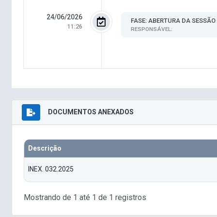
24/06/2026
FASE: ABERTURA DA SESSÃO
11:26
RESPONSÁVEL:
DOCUMENTOS ANEXADOS
Descrição
INEX. 032.2025
Mostrando de 1 até 1 de 1 registros