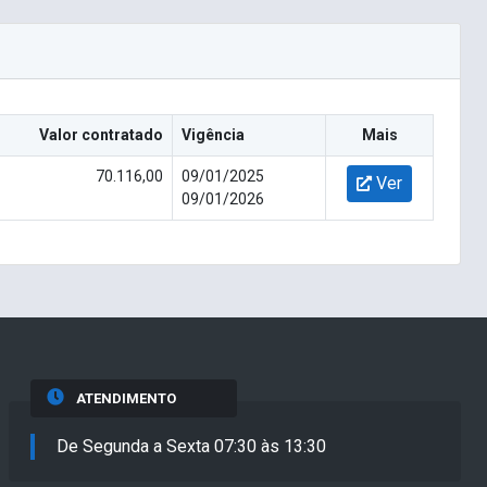
Valor contratado
Vigência
Mais
70.116,00
09/01/2025
Ver
09/01/2026
ATENDIMENTO
De Segunda a Sexta 07:30 às 13:30