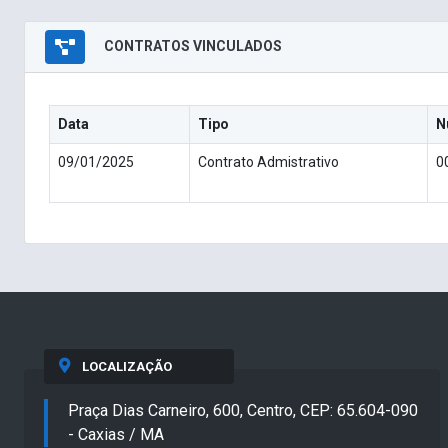
CONTRATOS VINCULADOS
Data
Tipo
N
09/01/2025
Contrato Admistrativo
0
LOCALIZAÇÃO
Praça Dias Carneiro, 600, Centro, CEP: 65.604-090
- Caxias / MA