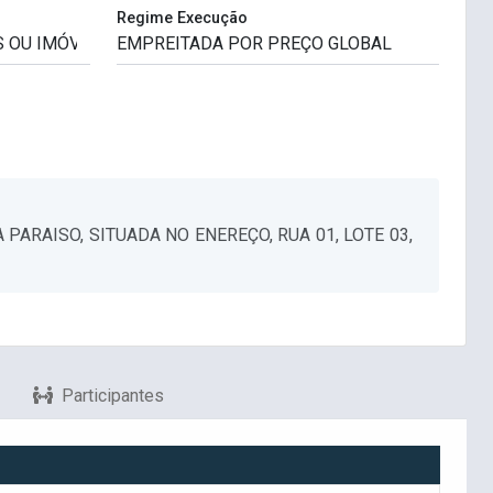
Regime Execução
ARAISO, SITUADA NO ENEREÇO, RUA 01, LOTE 03,
Participantes