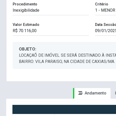
Procedimento
Critério
Valor Estimado
Data Sessã
OBJETO:
LOCAÇAÕ DE IMÓVEL SE SERÁ DESTINADO À INSTA
BAIRRO: VILA PARAISO, NA CIDADE DE CAXIAS/MA.
Andamento