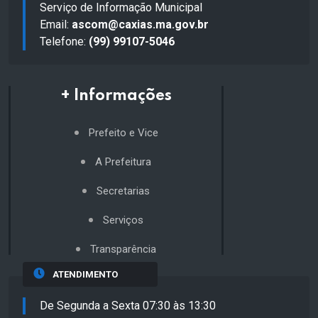
Serviço de Informação Municipal
Email:
ascom@caxias.ma.gov.br
Telefone:
(99) 99107-5046
+ Informações
Prefeito e Vice
A Prefeitura
Secretarias
Serviços
Transparência
ATENDIMENTO
De Segunda a Sexta 07:30 às 13:30