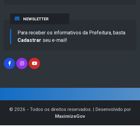
NEWSLETTER
Para receber os informativos da Prefeitura, basta
Cadastrar
seu e-mail!
©
2026
- Todos os direitos reservados. | Desenvolvido por
MaximizeGov