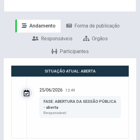
Andamento
Forma de publicação
Responsáveis
Orgãos
Participantes
SITUAÇÃO ATUAL: ABERTA
25/06/2026
12:49
FASE: ABERTURA DA SESSÃO PÚBLICA
- aberta
Responsável: