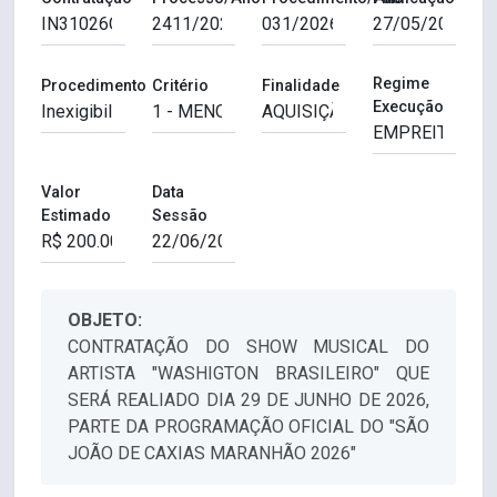
Regime
Procedimento
Critério
Finalidade
Execução
Valor
Data
Estimado
Sessão
OBJETO:
CONTRATAÇÃO DO SHOW MUSICAL DO
ARTISTA "WASHIGTON BRASILEIRO" QUE
SERÁ REALIADO DIA 29 DE JUNHO DE 2026,
PARTE DA PROGRAMAÇÃO OFICIAL DO "SÃO
JOÃO DE CAXIAS MARANHÃO 2026"