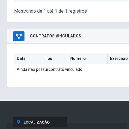
Mostrando de 1 até 1 de 1 registros
CONTRATOS VINCULADOS
Data
Tipo
Número
Exercício
Ainda não possui contrato vinculado
LOCALIZAÇÃO