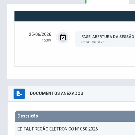
25/06/2026
FASE: ABERTURA DA SESSÃO
15:09
RESPONSÁVEL:
DOCUMENTOS ANEXADOS
Descrição
EDITAL PREGÃO ELETRONICO N° 050.2026