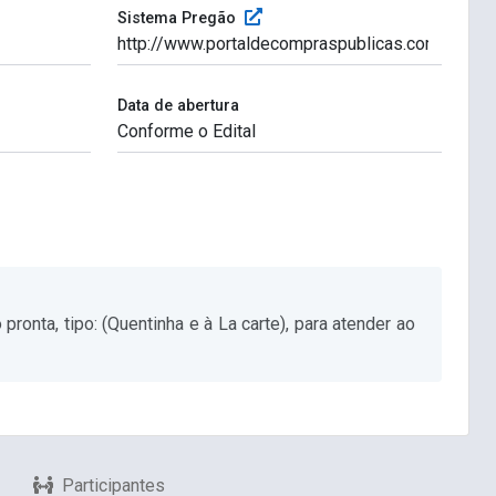
Sistema Pregão
Data de abertura
onta, tipo: (Quentinha e à La carte), para atender ao
Participantes