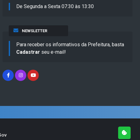
De Segunda a Sexta 07:30 às 13:30
NEWSLETTER
Para receber os informativos da Prefeitura, basta
Cadastrar
seu e-mail!
Gov