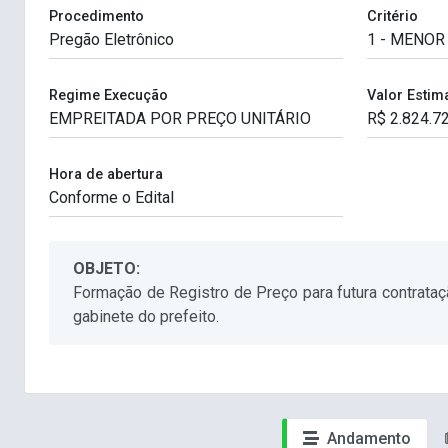
Procedimento
Critério
Regime Execução
Valor Estim
Hora de abertura
OBJETO:
Formação de Registro de Preço para futura contrataçã
gabinete do prefeito.
Andamento