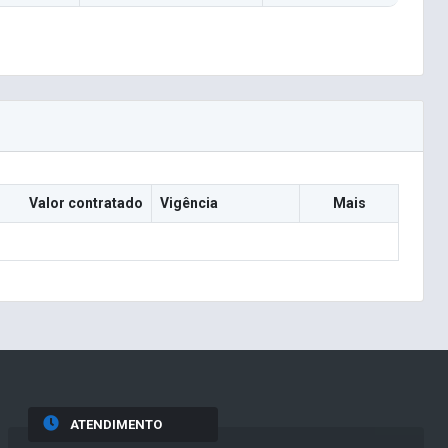
Valor contratado
Vigência
Mais
ATENDIMENTO