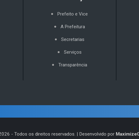
Prefeito e Vice
A Prefeitura
Secretarias
Serviços
Transparência
2026
- Todos os direitos reservados. | Desenvolvido por
Maximize