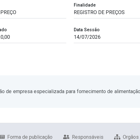
Finalidade
ado
Data Sessão
o de empresa especializada para fornecimento de alimentação pr
Forma de publicação
Responsáveis
Orgãos