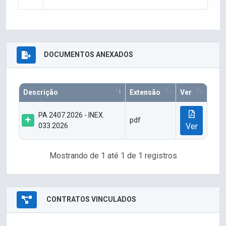
DOCUMENTOS ANEXADOS
Descrição
Extensão
Ver
PA 2407.2026 - INEX.
pdf
033.2026
Ver
Mostrando de 1 até 1 de 1 registros
CONTRATOS VINCULADOS