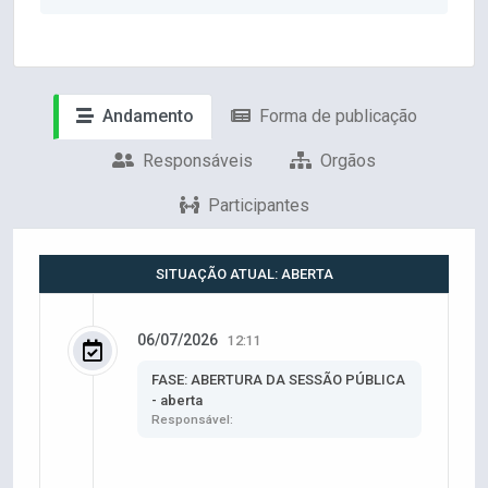
Andamento
Forma de publicação
Responsáveis
Orgãos
Participantes
SITUAÇÃO ATUAL: ABERTA
06/07/2026
12:11
FASE: ABERTURA DA SESSÃO PÚBLICA
- aberta
Responsável: