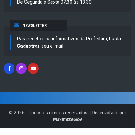
De Segunda a Sexta 07:30 às 13:30
NEWSLETTER
Para receber os informativos da Prefeitura, basta
Cadastrar
seu e-mail!
©
2026
- Todos os direitos reservados. | Desenvolvido por
MaximizeGov