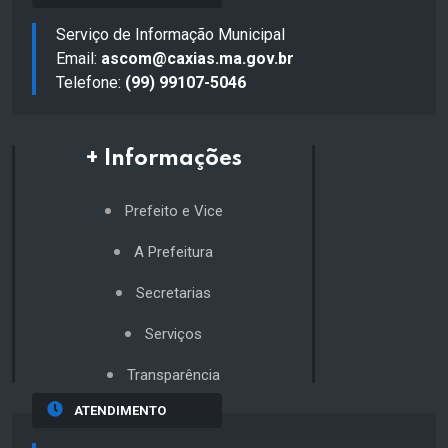
Serviço de Informação Municipal
Email:
ascom@caxias.ma.gov.br
Telefone:
(99) 99107-5046
+ Informações
Prefeito e Vice
A Prefeitura
Secretarias
Serviços
Transparência
ATENDIMENTO