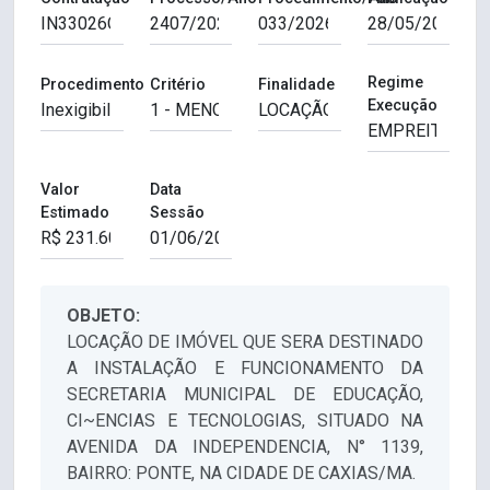
Regime
Procedimento
Critério
Finalidade
Execução
Valor
Data
Estimado
Sessão
OBJETO:
LOCAÇÃO DE IMÓVEL QUE SERA DESTINADO
A INSTALAÇÃO E FUNCIONAMENTO DA
SECRETARIA MUNICIPAL DE EDUCAÇÃO,
CI~ENCIAS E TECNOLOGIAS, SITUADO NA
AVENIDA DA INDEPENDENCIA, N° 1139,
BAIRRO: PONTE, NA CIDADE DE CAXIAS/MA.