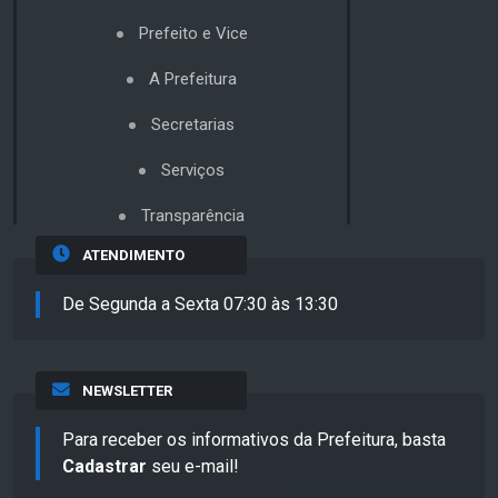
Prefeito e Vice
A Prefeitura
Secretarias
Serviços
Transparência
ATENDIMENTO
De Segunda a Sexta 07:30 às 13:30
NEWSLETTER
Para receber os informativos da Prefeitura, basta
Cadastrar
seu e-mail!