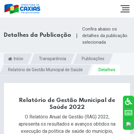
Confira abaixo os
Detalhes da Publicação
|
detalhes da publicação
selecionada
Início
Transparência
Publicações
Relatório de Gestão Municipal de Saúde
Detalhes
Relatório de Gestão Municipal de
Saúde 2022
O Relatório Anual de Gestão (RAG) 2022,
apresenta os resultados e avanços obtidos na
execução da política de saúde do município,