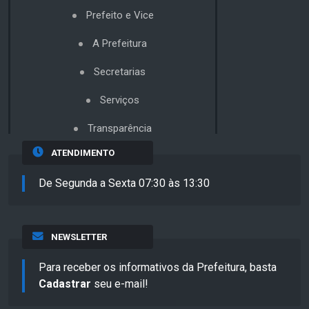
Prefeito e Vice
A Prefeitura
Secretarias
Serviços
Transparência
ATENDIMENTO
De Segunda a Sexta 07:30 às 13:30
NEWSLETTER
Para receber os informativos da Prefeitura, basta
Cadastrar
seu e-mail!