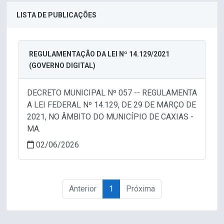
LISTA DE PUBLICAÇÕES
REGULAMENTAÇÃO DA LEI Nº 14.129/2021
(GOVERNO DIGITAL)
DECRETO MUNICIPAL Nº 057 -- REGULAMENTA
A LEI FEDERAL Nº 14.129, DE 29 DE MARÇO DE
2021, NO ÂMBITO DO MUNICÍPIO DE CAXIAS -
MA.
02/06/2026
Anterior
1
Próxima